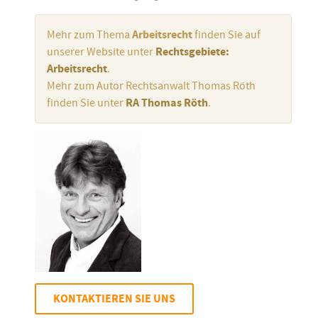
Mehr zum Thema
Arbeitsrecht
finden Sie auf
unserer Website unter
Rechtsgebiete:
Arbeitsrecht
.
Mehr zum Autor Rechtsanwalt Thomas Röth
finden Sie unter
RA Thomas Röth
.
KONTAKTIEREN SIE UNS