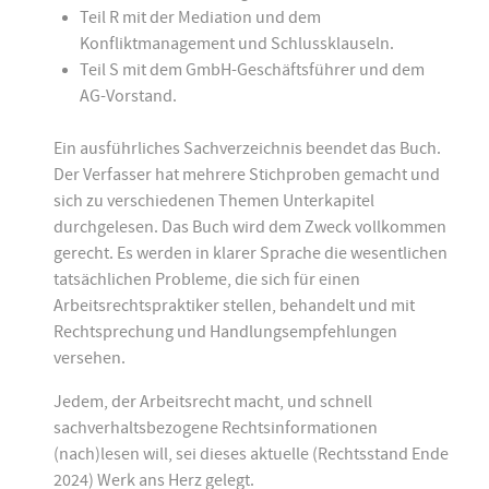
Teil R mit der Mediation und dem
Konfliktmanagement und Schlussklauseln.
Teil S mit dem GmbH-Geschäftsführer und dem
AG-Vorstand.
Ein ausführliches Sachverzeichnis beendet das Buch.
Der Verfasser hat mehrere Stichproben gemacht und
sich zu verschiedenen Themen Unterkapitel
durchgelesen. Das Buch wird dem Zweck vollkommen
gerecht. Es werden in klarer Sprache die wesentlichen
tatsächlichen Probleme, die sich für einen
Arbeitsrechtspraktiker stellen, behandelt und mit
Rechtsprechung und Handlungsempfehlungen
versehen.
Jedem, der Arbeitsrecht macht, und schnell
sachverhaltsbezogene Rechtsinformationen
(nach)lesen will, sei dieses aktuelle (Rechtsstand Ende
2024) Werk ans Herz gelegt.