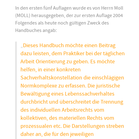
In den ersten fünf Auflagen wurde es von Herrn Moll
(MOLL) herausgegeben, der zur ersten Auflage 2004
Folgendes als heute noch gültigen Zweck des
Handbuches angab:
„
Dieses Handbuch möchte einen Beitrag
dazu leisten, dem Praktiker bei der täglichen
Arbeit Orientierung zu geben. Es möchte
helfen, in einer konkreten
Sachverhaltskonstellation die einschlägigen
Normkomplexe zu erfassen. Die juristische
Bewältigung eines Lebenssachverhaltes
durchbricht und überschreitet die Trennung
des individuellen Arbeitsrechts vom
kollektiven, des materiellen Rechts vom
prozessualen etc. Die Darstellungen streben
daher an, die für den jeweiligen