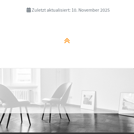
Zuletzt aktualisiert: 10. November 2025