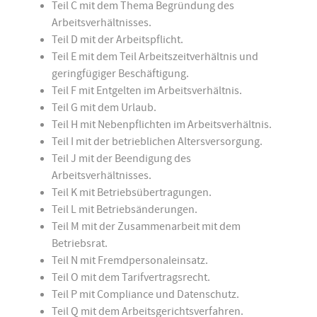
Teil C mit dem Thema Begründung des
Arbeitsverhältnisses.
Teil D mit der Arbeitspflicht.
Teil E mit dem Teil Arbeitszeitverhältnis und
geringfügiger Beschäftigung.
Teil F mit Entgelten im Arbeitsverhältnis.
Teil G mit dem Urlaub.
Teil H mit Nebenpflichten im Arbeitsverhältnis.
Teil I mit der betrieblichen Altersversorgung.
Teil J mit der Beendigung des
Arbeitsverhältnisses.
Teil K mit Betriebsübertragungen.
Teil L mit Betriebsänderungen.
Teil M mit der Zusammenarbeit mit dem
Betriebsrat.
Teil N mit Fremdpersonaleinsatz.
Teil O mit dem Tarifvertragsrecht.
Teil P mit Compliance und Datenschutz.
Teil Q mit dem Arbeitsgerichtsverfahren.