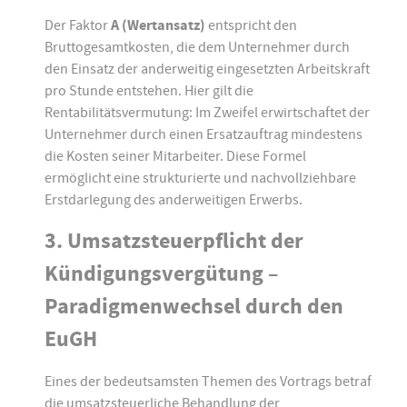
Der Faktor
A (Wertansatz)
entspricht den
Bruttogesamtkosten, die dem Unternehmer durch
den Einsatz der anderweitig eingesetzten Arbeitskraft
pro Stunde entstehen. Hier gilt die
Rentabilitätsvermutung: Im Zweifel erwirtschaftet der
Unternehmer durch einen Ersatzauftrag mindestens
die Kosten seiner Mitarbeiter. Diese Formel
ermöglicht eine strukturierte und nachvollziehbare
Erstdarlegung des anderweitigen Erwerbs.
3. Umsatzsteuerpflicht der
Kündigungsvergütung –
Paradigmenwechsel durch den
EuGH
Eines der bedeutsamsten Themen des Vortrags betraf
die umsatzsteuerliche Behandlung der