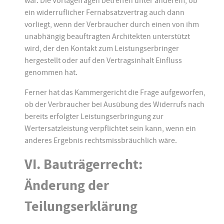
war. Die Vorlagefragen betreffen unter anderem, ob
ein widerruflicher Fernabsatzvertrag auch dann
vorliegt, wenn der Verbraucher durch einen von ihm
unabhängig beauftragten Architekten unterstützt
wird, der den Kontakt zum Leistungserbringer
hergestellt oder auf den Vertragsinhalt Einfluss
genommen hat.
Ferner hat das Kammergericht die Frage aufgeworfen,
ob der Verbraucher bei Ausübung des Widerrufs nach
bereits erfolgter Leistungserbringung zur
Wertersatzleistung verpflichtet sein kann, wenn ein
anderes Ergebnis rechtsmissbräuchlich wäre.
VI. Bauträgerrecht:
Änderung der
Teilungserklärung