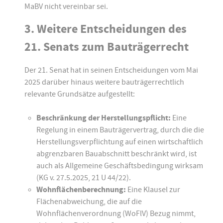
MaBV nicht vereinbar sei.
3. Weitere Entscheidungen des
21. Senats zum Bauträgerrecht
Der 21. Senat hat in seinen Entscheidungen vom Mai
2025 darüber hinaus weitere bauträgerrechtlich
relevante Grundsätze aufgestellt:
Beschränkung der Herstellungspflicht:
Eine
Regelung in einem Bauträgervertrag, durch die die
Herstellungsverpflichtung auf einen wirtschaftlich
abgrenzbaren Bauabschnitt beschränkt wird, ist
auch als Allgemeine Geschäftsbedingung wirksam
(KG v. 27.5.2025, 21 U 44/22).
Wohnflächenberechnung:
Eine Klausel zur
Flächenabweichung, die auf die
Wohnflächenverordnung (WoFlV) Bezug nimmt,