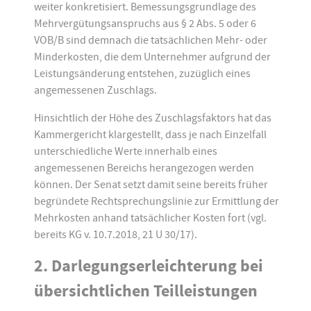
weiter konkretisiert. Bemessungsgrundlage des
Mehrvergütungsanspruchs aus § 2 Abs. 5 oder 6
VOB/B sind demnach die tatsächlichen Mehr- oder
Minderkosten, die dem Unternehmer aufgrund der
Leistungsänderung entstehen, zuzüglich eines
angemessenen Zuschlags.
Hinsichtlich der Höhe des Zuschlagsfaktors hat das
Kammergericht klargestellt, dass je nach Einzelfall
unterschiedliche Werte innerhalb eines
angemessenen Bereichs herangezogen werden
können. Der Senat setzt damit seine bereits früher
begründete Rechtsprechungslinie zur Ermittlung der
Mehrkosten anhand tatsächlicher Kosten fort (vgl.
bereits KG v. 10.7.2018, 21 U 30/17).
2. Darlegungserleichterung bei
übersichtlichen Teilleistungen