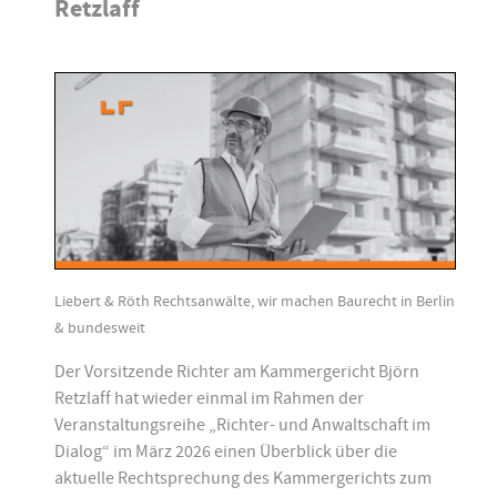
Retzlaff
Liebert & Röth Rechtsanwälte, wir machen Baurecht in Berlin
& bundesweit
Der Vorsitzende Richter am Kammergericht Björn
Retzlaff hat wieder einmal im Rahmen der
Veranstaltungsreihe „Richter- und Anwaltschaft im
Dialog“ im März 2026 einen Überblick über die
aktuelle Rechtsprechung des Kammergerichts zum