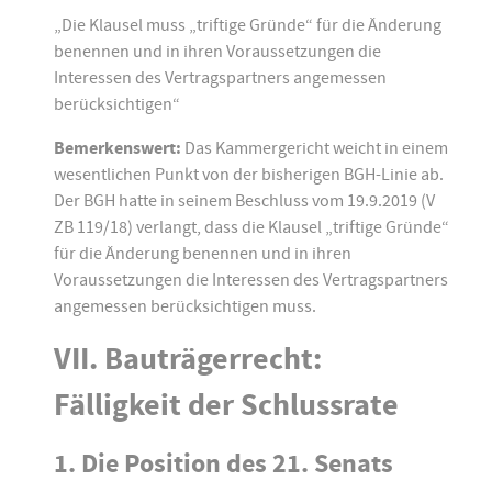
„Die Klausel muss „triftige Gründe“ für die Änderung
benennen und in ihren Voraussetzungen die
Interessen des Vertragspartners angemessen
berücksichtigen“
Bemerkenswert:
Das Kammergericht weicht in einem
wesentlichen Punkt von der bisherigen BGH-Linie ab.
Der BGH hatte in seinem Beschluss vom 19.9.2019 (V
ZB 119/18) verlangt, dass die Klausel „triftige Gründe“
für die Änderung benennen und in ihren
Voraussetzungen die Interessen des Vertragspartners
angemessen berücksichtigen muss.
VII. Bauträgerrecht:
Fälligkeit der Schlussrate
1. Die Position des 21. Senats