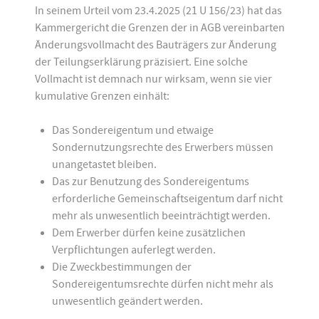
In seinem Urteil vom 23.4.2025 (21 U 156/23) hat das
Kammergericht die Grenzen der in AGB vereinbarten
Änderungsvollmacht des Bauträgers zur Änderung
der Teilungserklärung präzisiert. Eine solche
Vollmacht ist demnach nur wirksam, wenn sie vier
kumulative Grenzen einhält:
Das Sondereigentum und etwaige
Sondernutzungsrechte des Erwerbers müssen
unangetastet bleiben.
Das zur Benutzung des Sondereigentums
erforderliche Gemeinschaftseigentum darf nicht
mehr als unwesentlich beeinträchtigt werden.
Dem Erwerber dürfen keine zusätzlichen
Verpflichtungen auferlegt werden.
Die Zweckbestimmungen der
Sondereigentumsrechte dürfen nicht mehr als
unwesentlich geändert werden.