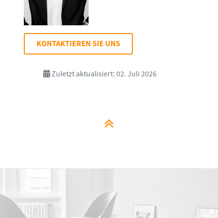
KONTAKTIEREN SIE UNS
Zuletzt aktualisiert: 02. Juli 2026