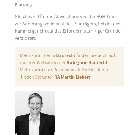
Klärung.
Gleiches gilt für die Abweichung von der BGH-Linie
zur Änderungsvollmacht des Bauträgers, bei der das
Kammergericht auf das Erfordernis „triftiger Gründe“
verzichtet.
Mehr zum Thema
Baurecht
finden Sie auch auf
unserer Website in der
Kategorie Baurecht
.
Mehr zum Autor Rechtsanwalt Martin Liebert
finden Sie unter
RA Martin Liebert
.