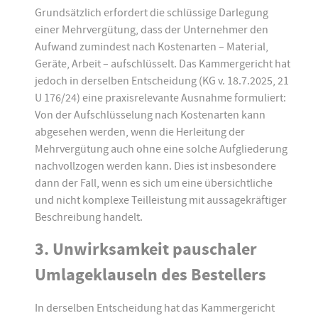
Grundsätzlich erfordert die schlüssige Darlegung
einer Mehrvergütung, dass der Unternehmer den
Aufwand zumindest nach Kostenarten – Material,
Geräte, Arbeit – aufschlüsselt. Das Kammergericht hat
jedoch in derselben Entscheidung (KG v. 18.7.2025, 21
U 176/24) eine praxisrelevante Ausnahme formuliert:
Von der Aufschlüsselung nach Kostenarten kann
abgesehen werden, wenn die Herleitung der
Mehrvergütung auch ohne eine solche Aufgliederung
nachvollzogen werden kann. Dies ist insbesondere
dann der Fall, wenn es sich um eine übersichtliche
und nicht komplexe Teilleistung mit aussagekräftiger
Beschreibung handelt.
3. Unwirksamkeit pauschaler
Umlageklauseln des Bestellers
In derselben Entscheidung hat das Kammergericht