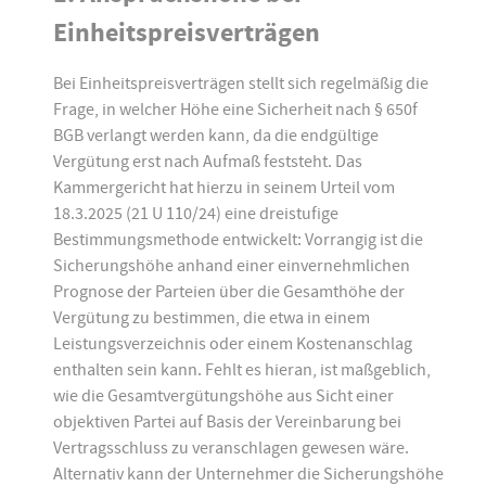
Einheitspreisverträgen
Bei Einheitspreisverträgen stellt sich regelmäßig die
Frage, in welcher Höhe eine Sicherheit nach § 650f
BGB verlangt werden kann, da die endgültige
Vergütung erst nach Aufmaß feststeht. Das
Kammergericht hat hierzu in seinem Urteil vom
18.3.2025 (21 U 110/24) eine dreistufige
Bestimmungsmethode entwickelt: Vorrangig ist die
Sicherungshöhe anhand einer einvernehmlichen
Prognose der Parteien über die Gesamthöhe der
Vergütung zu bestimmen, die etwa in einem
Leistungsverzeichnis oder einem Kostenanschlag
enthalten sein kann. Fehlt es hieran, ist maßgeblich,
wie die Gesamtvergütungshöhe aus Sicht einer
objektiven Partei auf Basis der Vereinbarung bei
Vertragsschluss zu veranschlagen gewesen wäre.
Alternativ kann der Unternehmer die Sicherungshöhe