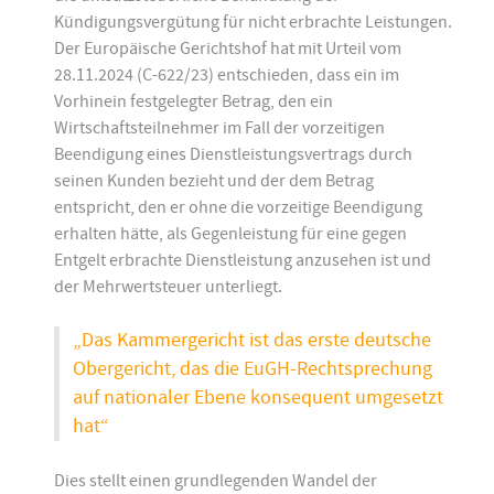
Kündigungsvergütung für nicht erbrachte Leistungen.
Der Europäische Gerichtshof hat mit Urteil vom
28.11.2024 (C-622/23) entschieden, dass ein im
Vorhinein festgelegter Betrag, den ein
Wirtschaftsteilnehmer im Fall der vorzeitigen
Beendigung eines Dienstleistungsvertrags durch
seinen Kunden bezieht und der dem Betrag
entspricht, den er ohne die vorzeitige Beendigung
erhalten hätte, als Gegenleistung für eine gegen
Entgelt erbrachte Dienstleistung anzusehen ist und
der Mehrwertsteuer unterliegt.
„Das Kammergericht ist das erste deutsche
Obergericht, das die EuGH-Rechtsprechung
auf nationaler Ebene konsequent umgesetzt
hat“
Dies stellt einen grundlegenden Wandel der