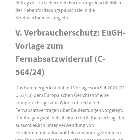
Betrag der zu sichernden Forderung einschließlich
der Nebenforderungspauschale in die
Streitwertbemessung ein.
V. Verbraucherschutz: EuGH-
Vorlage zum
Fernabsatzwiderruf (C-
564/24)
Das Kammergericht hat mit Vorlage vom 9.4.2024 (21
U 61/23) dem Europäischen Gerichtshof eine
komplexe Frage zum Widerrufsrecht bei
Fernabsatzverträgen über Bauleistungen vorgelegt.
Der Ausgangsfall betraf einen Gerüstbauvertrag, der
ausschließlich unter Verwendung von
Fernkommunikationsmitteln zustande gekommen