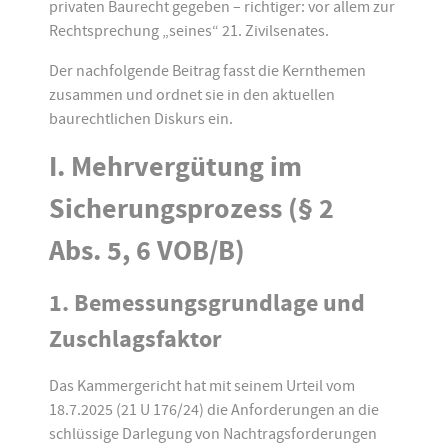
privaten Baurecht gegeben – richtiger: vor allem zur
Rechtsprechung „seines“ 21. Zivilsenates.
Der nachfolgende Beitrag fasst die Kernthemen
zusammen und ordnet sie in den aktuellen
baurechtlichen Diskurs ein.
I. Mehrvergütung im
Sicherungsprozess (§ 2
Abs. 5, 6 VOB/B)
1. Bemessungsgrundlage und
Zuschlagsfaktor
Das Kammergericht hat mit seinem Urteil vom
18.7.2025 (21 U 176/24) die Anforderungen an die
schlüssige Darlegung von Nachtragsforderungen