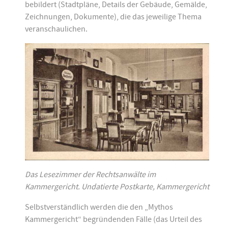
bebildert (Stadtpläne, Details der Gebäude, Gemälde,
Zeichnungen, Dokumente), die das jeweilige Thema
veranschaulichen.
Das Lesezimmer der Rechtsanwälte im
Kammergericht. Undatierte Postkarte, Kammergericht
Selbstverständlich werden die den „Mythos
Kammergericht“ begründenden Fälle (das Urteil des