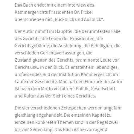
Das Buch endet mit einem Interview des
Kammergerichts Präsidenten Dr. Pickel
überschrieben mit „Rückblick und Ausblick“.
Der Autor nimmt im Hauptteil die berühmtesten Fälle
des Gerichts, die Leben der Präsidenten, die
Gerichtsgebäude, die Ausbildung, die Beteiligten, die
verschieden Gerichtsverfassungen, die
Zuständigkeiten des Gerichts, prominente Leute vor
Gericht usw. in den Blick. Es entsteht ein lebendiges,
umfassendes Bild der Institution Kammergericht im
Laufe der Geschichte. Man hat den Eindruck der Autor
ist nach dem Motto verfahren: Politik, Gesellschaft
und Kultur aus der Sicht eines Gerichtes.
Die vier verschiedenen Zeitepochen werden ungefähr
gleichlang abgehandelt. Die einzelnen Kapitel zu
einzelnen konkreten Themen sind in der Regel zwei
bis vier Seiten lang. Das Buch ist hervorragend