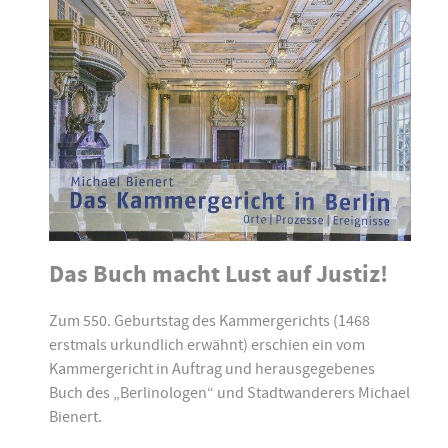
Das Buch macht Lust auf Justiz!
Zum 550. Geburtstag des Kammergerichts (1468
erstmals urkundlich erwähnt) erschien ein vom
Kammergericht in Auftrag und herausgegebenes
Buch des „Berlinologen“ und Stadtwanderers Michael
Bienert.