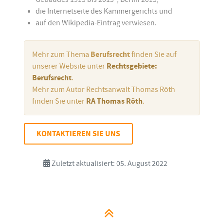
die Internetseite des Kammergerichts und
auf den Wikipedia-Eintrag verwiesen.
Mehr zum Thema
Berufsrecht
finden Sie auf
unserer Website unter
Rechtsgebiete:
Berufsrecht
.
Mehr zum Autor Rechtsanwalt Thomas Röth
finden Sie unter
RA Thomas Röth
.
KONTAKTIEREN SIE UNS
Zuletzt aktualisiert: 05. August 2022