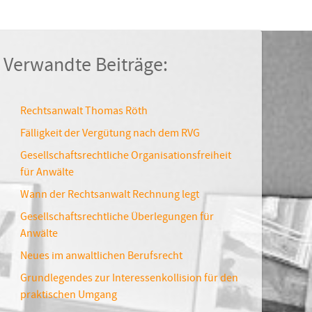
Verwandte Beiträge:
Rechtsanwalt Thomas Röth
Fälligkeit der Vergütung nach dem RVG
Gesellschaftsrechtliche Organisationsfreiheit
für Anwälte
Wann der Rechtsanwalt Rechnung legt
Gesellschaftsrechtliche Überlegungen für
Anwälte
Neues im anwaltlichen Berufsrecht
Grundlegendes zur Interessenkollision für den
praktischen Umgang