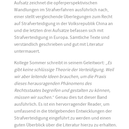
Aufsatz zeichnet die opferperspektivischen
Wandlungen im Strafverfahren ausführlich nach,
einer stellt vergleichende Überlegungen zum Recht
auf Strafverteidigung in der Volksrepublik China an
und die letzten drei Aufsätze befassen sich mit
Strafverteidigung in Europa. Sämtliche Texte sind
verständlich geschrieben und gut mit Literatur
untermauert.
Kollege Sommer schreibt in seinem Geleitwort: „
Es
gibt keine schlüssige Theorie der Verteidigung. Weil
wir aber leitende Ideen brauchen, um die Praxis
dieses herausragenden Phänomens des
Rechtsstaates begreifen und gestalten zu können,
müssen wir suchen.
“ Genau dies tut dieser Band
ausführlich. Es ist ein hervorragender Reader, um
umfassend in die titelgebenden Entwicklungen der
Strafverteidigung eingeführt zu werden und einen
guten Überblick über die Literatur hierzu zu erhalten.