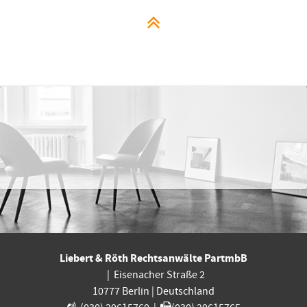
Liebert & Röth Rechtsanwälte PartmbB
|
Eisenacher Straße 2
10777
Berlin
|
Deutschland