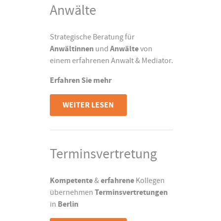
Anwälte
Strategische Beratung für
Anwältinnen
und
Anwälte
von
einem erfahrenen Anwalt & Mediator.
Erfahren Sie mehr
WEITER LESEN
Terminsvertretung
Kompetente
&
erfahrene
Kollegen
übernehmen
Terminsvertretungen
in
Berlin