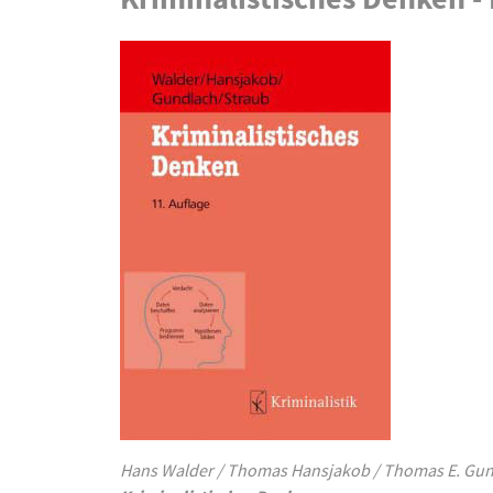
Hans Walder / Thomas Hansjakob / Thomas E. Gund