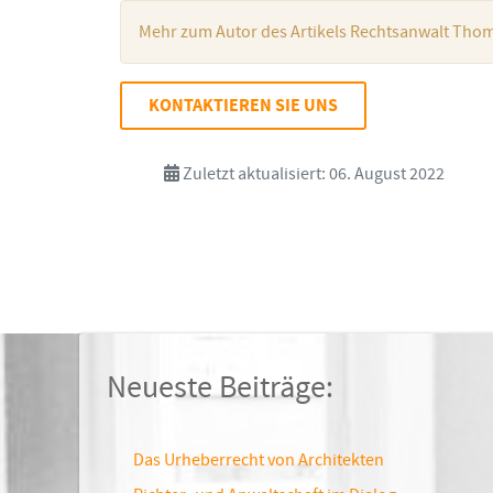
Mehr zum Autor des Artikels Rechtsanwalt Thom
KONTAKTIEREN SIE UNS
Zuletzt aktualisiert: 06. August 2022
Neueste Beiträge:
Das Urheberrecht von Architekten