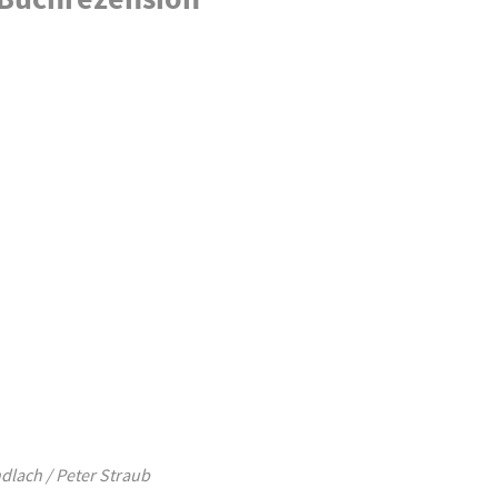
lach / Peter Straub