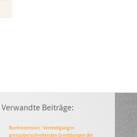
Verwandte Beiträge:
Buchrezension - Verteidigung in
grenzüberschreitenden Ermittlungen der