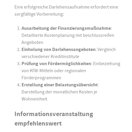
Eine erfolgreiche Darlehensaufnahme erfordert eine
sorgfältige Vorbereitung:
Ausarbeitung der Finanzierungsmaßnahme
:
Detaillierte Kostenplanung mit beschlussreifen
Angeboten
Einholung von Darlehensangeboten
: Vergleich
verschiedener Kreditinstitute
Prüfung von Fördermöglichkeiten
: Einbeziehung
von KfW-Mitteln oder regionalen
Förderprogrammen
Erstellung einer Belastungsübersicht
:
Darstellung der monatlichen Kosten je
Wohneinheit
Informationsveranstaltung
empfehlenswert