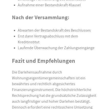
Aufnahme einer Bestandskraft-Klausel
Nach der Versammlung:
Abwarten der Bestandskraft des Beschlusses
Erst dann Vertragsabschluss mit dem
Kreditinstitut
Laufende Überwachung der Zahlungseingänge
Fazit und Empfehlungen
Die Darlehensaufnahme durch
Wohnungseigentümergemeinschaften ist ein
bewährtes und rechtlich abgesichertes
Finanzierungsinstrument. Die höchstrichterliche
Rechtsprechung hat die grundsätzliche Zulässigkeit
auch langfristiger und hoher Darlehen bestätigt.
Dennoch erfordert eine rechtssichere Umsetzung