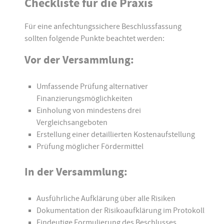
Checkliste für die Praxis
Für eine anfechtungssichere Beschlussfassung
sollten folgende Punkte beachtet werden:
Vor der Versammlung:
Umfassende Prüfung alternativer
Finanzierungsmöglichkeiten
Einholung von mindestens drei
Vergleichsangeboten
Erstellung einer detaillierten Kostenaufstellung
Prüfung möglicher Fördermittel
In der Versammlung:
Ausführliche Aufklärung über alle Risiken
Dokumentation der Risikoaufklärung im Protokoll
Eindeutige Formulierung des Beschlusses