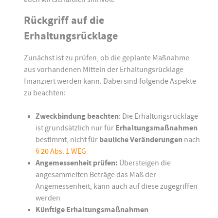
Rückgriff auf die
Erhaltungsrücklage
Zunächst ist zu prüfen, ob die geplante Maßnahme
aus vorhandenen Mitteln der Erhaltungsrücklage
finanziert werden kann. Dabei sind folgende Aspekte
zu beachten:
Zweckbindung beachten
: Die Erhaltungsrücklage
ist grundsätzlich nur für
Erhaltungsmaßnahmen
bestimmt, nicht für
bauliche Veränderungen
nach
§ 20 Abs. 1 WEG
Angemessenheit prüfen:
Übersteigen die
angesammelten Beträge das Maß der
Angemessenheit, kann auch auf diese zugegriffen
werden
Künftige Erhaltungsmaßnahmen