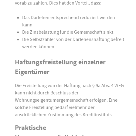
vorab zu zahlen. Dies hat den Vorteil, dass:
Das Darlehen entsprechend reduziert werden
kann
Die Zinsbelastung für die Gemeinschaft sinkt
Die Selbstzahler von der Darlehenshaftung befreit
werden können
Haftungsfreistellung einzelner
Eigentümer
Die Freistellung von der Haftung nach § 9a Abs. 4 WEG
kann nicht durch Beschluss der
Wohnungseigentümergemeinschaft erfolgen. Eine
solche Freistellung bedarf vielmehr der
ausdrücklichen Zustimmung des Kreditinstituts.
Praktische