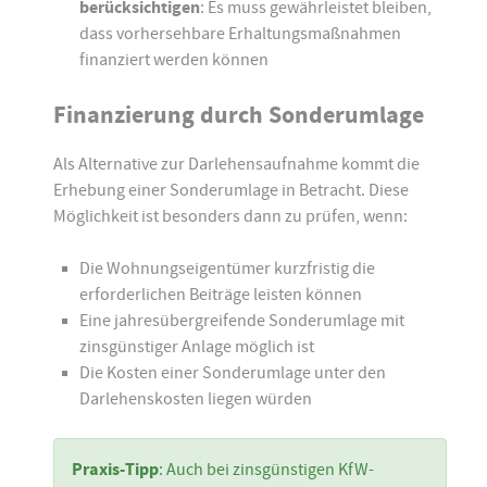
berücksichtigen
: Es muss gewährleistet bleiben,
dass vorhersehbare Erhaltungsmaßnahmen
finanziert werden können
Finanzierung durch Sonderumlage
Als Alternative zur Darlehensaufnahme kommt die
Erhebung einer Sonderumlage in Betracht. Diese
Möglichkeit ist besonders dann zu prüfen, wenn:
Die Wohnungseigentümer kurzfristig die
erforderlichen Beiträge leisten können
Eine jahresübergreifende Sonderumlage mit
zinsgünstiger Anlage möglich ist
Die Kosten einer Sonderumlage unter den
Darlehenskosten liegen würden
Praxis-Tipp
: Auch bei zinsgünstigen KfW-