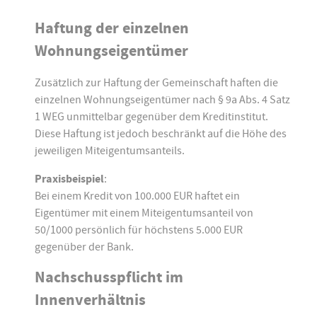
Haftung der einzelnen
Wohnungseigentümer
Zusätzlich zur Haftung der Gemeinschaft haften die
einzelnen Wohnungseigentümer nach § 9a Abs. 4 Satz
1 WEG unmittelbar gegenüber dem Kreditinstitut.
Diese Haftung ist jedoch beschränkt auf die Höhe des
jeweiligen Miteigentumsanteils.
Praxisbeispiel
:
Bei einem Kredit von 100.000 EUR haftet ein
Eigentümer mit einem Miteigentumsanteil von
50/1000 persönlich für höchstens 5.000 EUR
gegenüber der Bank.
Nachschusspflicht im
Innenverhältnis