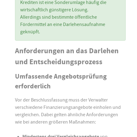
Krediten ist eine Sonderumlage häufig die
wirtschaftlich günstigere Lösung.
Allerdings sind bestimmte öffentliche
Fördermittel an eine Darlehensaufnahme
geknüpft.
Anforderungen an das Darlehen
und Entscheidungsprozess
Umfassende Angebotsprüfung
erforderlich
Vor der Beschlussfassung muss der Verwalter
verschiedene Finanzierungsangebote einholen und
vergleichen. Dabei gelten ähnliche Anforderungen
wie bei anderen größeren Maßnahmen:
Mindestens drei Vergleichsangebote
von