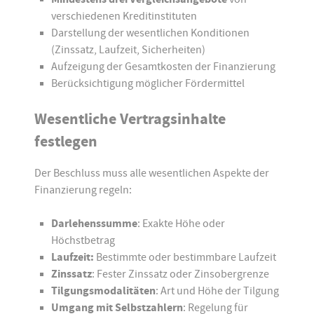
verschiedenen Kreditinstituten
Darstellung der wesentlichen Konditionen
(Zinssatz, Laufzeit, Sicherheiten)
Aufzeigung der Gesamtkosten der Finanzierung
Berücksichtigung möglicher Fördermittel
Wesentliche Vertragsinhalte
festlegen
Der Beschluss muss alle wesentlichen Aspekte der
Finanzierung regeln:
Darlehenssumme
: Exakte Höhe oder
Höchstbetrag
Laufzeit:
Bestimmte oder bestimmbare Laufzeit
Zinssatz
: Fester Zinssatz oder Zinsobergrenze
Tilgungsmodalitäten
: Art und Höhe der Tilgung
Umgang mit Selbstzahlern
: Regelung für