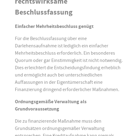
rechtswirksame
Beschlussfassung
Einfacher Mehrheitsbeschluss genügt
Für die Beschlussfassung über eine
Darlehensaufnahme ist lediglich ein einfacher
Mehrheitsbeschluss erforderlich. Ein besonderes
Quorum oder gar Einstimmigkeit ist nicht notwendig.
Dies erleichtert die Entscheidungsfindung erheblich
und ermöglicht auch bei unterschiedlichen
Auffassungen in der Eigentümerschaft eine
Finanzierung dringend erforderlicher Maßnahmen.
Ordnungsgemäße Verwaltung als
Grundvoraussetzung
Die zu finanzierende Maßnahme muss den
Grundsätzen ordnungsgemäßer Verwaltung
entsprechen. Eine Kreditaufnahme kann niemals