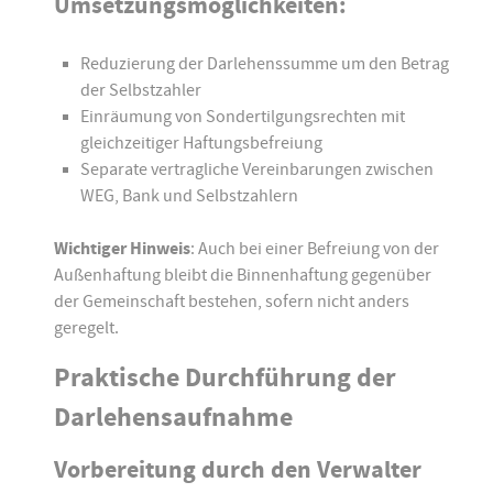
Umsetzungsmöglichkeiten:
Reduzierung der Darlehenssumme um den Betrag
der Selbstzahler
Einräumung von Sondertilgungsrechten mit
gleichzeitiger Haftungsbefreiung
Separate vertragliche Vereinbarungen zwischen
WEG, Bank und Selbstzahlern
Wichtiger Hinweis
: Auch bei einer Befreiung von der
Außenhaftung bleibt die Binnenhaftung gegenüber
der Gemeinschaft bestehen, sofern nicht anders
geregelt.
Praktische Durchführung der
Darlehensaufnahme
Vorbereitung durch den Verwalter