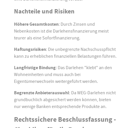
Nachteile und Risiken
Höhere Gesamtkosten
: Durch Zinsen und
Nebenkosten ist die Darlehensfinanzierung meist
teurer als eine Sofortfinanzierung.
Haftungsrisiken
: Die unbegrenzte Nachschusspflicht
kann zu erheblichen finanziellen Belastungen führen.
Langfristige Bindung
: Das Darlehen "klebt" an den
Wohneinheiten und muss auch bei
Eigentümerwechseln weitergeführt werden.
Begrenzte Anbieterauswahl
: Da WEG-Darlehen nicht
grundbuchlich abgesichert werden können, bieten
nur wenige Banken entsprechende Produkte an.
Rechtssichere Beschlussfassung -