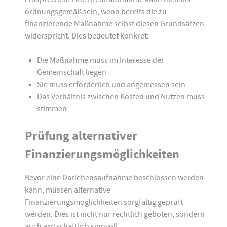
ordnungsgemäß sein, wenn bereits die zu
finanzierende Maßnahme selbst diesen Grundsätzen
widerspricht. Dies bedeutet konkret:
Die Maßnahme muss im Interesse der
Gemeinschaft liegen
Sie muss erforderlich und angemessen sein
Das Verhältnis zwischen Kosten und Nutzen muss
stimmen
Prüfung alternativer
Finanzierungsmöglichkeiten
Bevor eine Darlehensaufnahme beschlossen werden
kann, müssen alternative
Finanzierungsmöglichkeiten sorgfältig geprüft
werden. Dies ist nicht nur rechtlich geboten, sondern
auch wirtschaftlich sinnvoll.