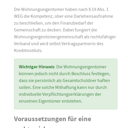
Die Wohnungseigentümer haben nach § 19 Abs. 1
WEG die Kompetenz, über eine Darlehensaufnahme
zu beschließen, um den Finanzbedarf der
Gemeinschaft zu decken. Dabei fungiert die
Wohnungseigentümergemeinschaft als rechtsfähiger
Verband und wird selbst Vertragspartnerin des
Kreditinstituts.
Wichtiger Hinweis
: Die Wohnungseigentümer
können jedoch nicht durch Beschluss festlegen,
dass sie persönlich als Gesamtschuldner haften
sollen. Eine solche Mithaftung kann nur durch
individuelle Verpflichtungserklärungen der
einzelnen Eigentümer entstehen.
Voraussetzungen für eine