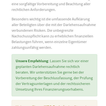
eine sorgfältige Vorbereitung und Beachtung aller
rechtlichen Anforderungen.
Besonders wichtig ist die umfassende Aufklärung
aller Beteiligten über die mit der Darlehensaufnahme
verbundenen Risiken. Die unbegrenzte
Nachschusspflicht kann zu erheblichen finanziellen
Belastungen führen, wenn einzelne Eigentümer
zahlungsunfähig werden.
Unsere Empfehlung
: Lassen Sie sich vor einer
geplanten Darlehensaufnahme rechtlich
beraten. Wir unterstützen Sie gerne bei der
Vorbereitung der Beschlussfassung, der Prüfung
der Vertragsunterlagen und der rechtssicheren
Umsetzung Ihres Finanzierungsvorhabens.