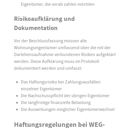
Eigentümer, die vorab zahlen möchten
Risikoaufklärung und
Dokumentation
Vor der Beschlussfassung müssen alle
Wohnungseigentümer umfassend über die mit der
Darlehensaufnahme verbundenen Risiken aufgeklärt
werden. Diese Aufklärung muss im Protokoll
dokumentiert werden und umfasst:
Das Haftungsrisiko bei Zahlungsausfällen
einzelner Eigentümer
Die Nachschusspflicht der übrigen Eigentümer
Die langfristige finanzielle Belastung
Die Auswirkungen möglicher Eigentümerwechsel
Haftungsregelungen bei WEG-