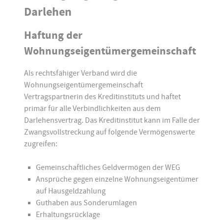
Darlehen
Haftung der
Wohnungseigentümergemeinschaft
Als rechtsfähiger Verband wird die
Wohnungseigentümergemeinschaft
Vertragspartnerin des Kreditinstituts und haftet
primär für alle Verbindlichkeiten aus dem
Darlehensvertrag. Das Kreditinstitut kann im Falle der
Zwangsvollstreckung auf folgende Vermögenswerte
zugreifen:
Gemeinschaftliches Geldvermögen der WEG
Ansprüche gegen einzelne Wohnungseigentümer
auf Hausgeldzahlung
Guthaben aus Sonderumlagen
Erhaltungsrücklage