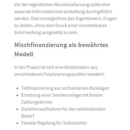
Vor der eigentlichen Beschlussfassung sollte eine
separate Informationsveranstaltung durchgeführt
werden. Dies ermöglicht es den Eigentümern, Fragen
zu stellen, ohne dem Druck einer unmittelbaren
Entscheidung ausgesetzt zu sein.
Mischfinanzierung als bewährtes
Modell
In der Praxis hat sich eine Kombination aus
verschiedenen Finanzierungsquellen bewährt:
Teilfinanzierung aus vorhandenen Rücklagen
Erhebung einer Sonderumlage mit festem
Zahlungstermin
Darlehensaufnahme für den verbleibenden
Bedarf
Flexible Regelung für Selbstzahler