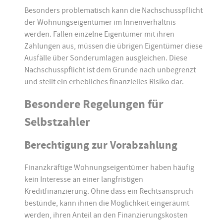
Besonders problematisch kann die Nachschusspflicht
der Wohnungseigentümer im Innenverhältnis
werden. Fallen einzelne Eigentümer mit ihren
Zahlungen aus, müssen die übrigen Eigentümer diese
Ausfälle über Sonderumlagen ausgleichen. Diese
Nachschusspflicht ist dem Grunde nach unbegrenzt
und stellt ein erhebliches finanzielles Risiko dar.
Besondere Regelungen für
Selbstzahler
Berechtigung zur Vorabzahlung
Finanzkräftige Wohnungseigentümer haben häufig
kein Interesse an einer langfristigen
Kreditfinanzierung. Ohne dass ein Rechtsanspruch
bestünde, kann ihnen die Möglichkeit eingeräumt
werden, ihren Anteil an den Finanzierungskosten