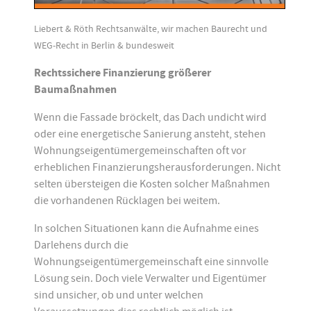
Liebert & Röth Rechtsanwälte, wir machen Baurecht und
WEG-Recht in Berlin & bundesweit
Rechtssichere Finanzierung größerer
Baumaßnahmen
Wenn die Fassade bröckelt, das Dach undicht wird
oder eine energetische Sanierung ansteht, stehen
Wohnungseigentümergemeinschaften oft vor
erheblichen Finanzierungsherausforderungen. Nicht
selten übersteigen die Kosten solcher Maßnahmen
die vorhandenen Rücklagen bei weitem.
In solchen Situationen kann die Aufnahme eines
Darlehens durch die
Wohnungseigentümergemeinschaft eine sinnvolle
Lösung sein. Doch viele Verwalter und Eigentümer
sind unsicher, ob und unter welchen