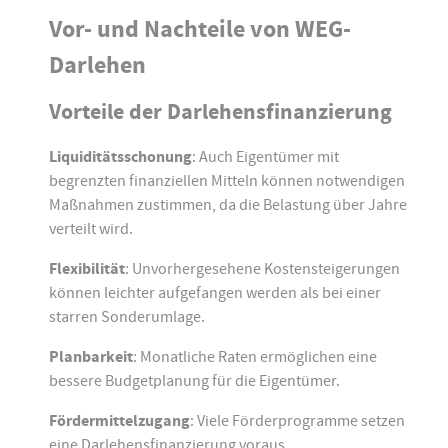
Vor- und Nachteile von WEG-
Darlehen
Vorteile der Darlehensfinanzierung
Liquiditätsschonung
: Auch Eigentümer mit
begrenzten finanziellen Mitteln können notwendigen
Maßnahmen zustimmen, da die Belastung über Jahre
verteilt wird.
Flexibilität
: Unvorhergesehene Kostensteigerungen
können leichter aufgefangen werden als bei einer
starren Sonderumlage.
Planbarkeit
: Monatliche Raten ermöglichen eine
bessere Budgetplanung für die Eigentümer.
Fördermittelzugang
: Viele Förderprogramme setzen
eine Darlehensfinanzierung voraus.