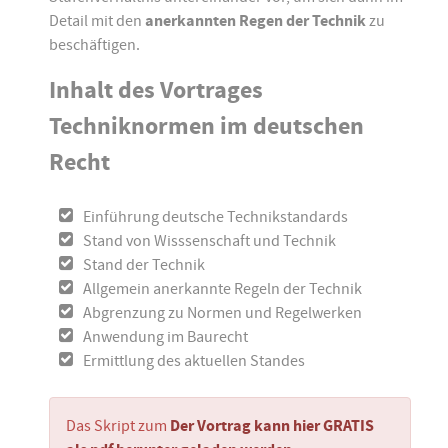
Detail mit den
anerkannten Regen der Technik
zu
beschäftigen.
Inhalt des Vortrages
Techniknormen im deutschen
Recht
Einführung deutsche Technikstandards
Stand von Wisssenschaft und Technik
Stand der Technik
Allgemein anerkannte Regeln der Technik
Abgrenzung zu Normen und Regelwerken
Anwendung im Baurecht
Ermittlung des aktuellen Standes
Das Skript zum
Der Vortrag kann hier GRATIS