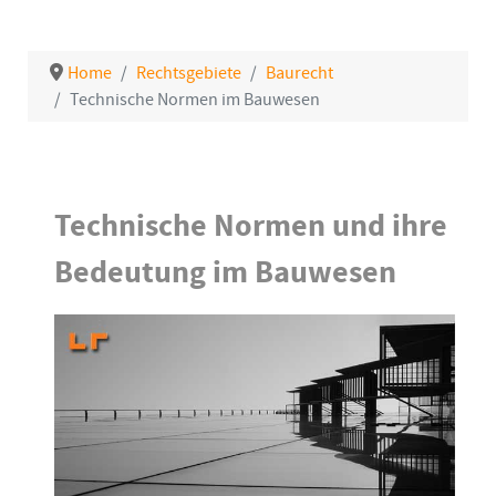
Home
Rechtsgebiete
Baurecht
Technische Normen im Bauwesen
Details
Technische Normen und ihre
Bedeutung im Bauwesen