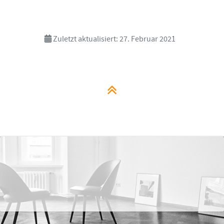
Zuletzt aktualisiert: 27. Februar 2021