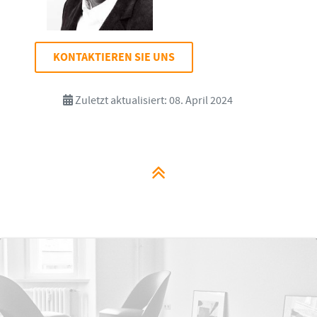
KONTAKTIEREN SIE UNS
Zuletzt aktualisiert: 08. April 2024