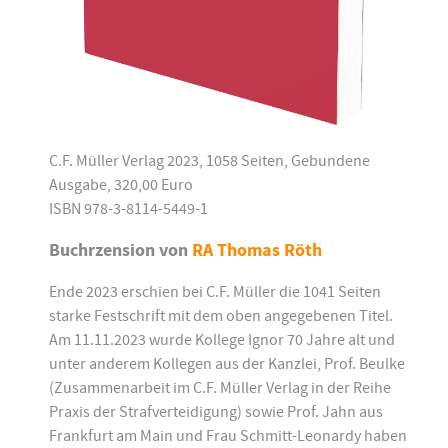
C.F. Müller Verlag 2023, 1058 Seiten, Gebundene
Ausgabe, 320,00 Euro
ISBN 978-3-8114-5449-1
Buchrzension von
RA Thomas Röth
Ende 2023 erschien bei C.F. Müller die 1041 Seiten
starke Festschrift mit dem oben angegebenen Titel.
Am 11.11.2023 wurde Kollege Ignor 70 Jahre alt und
unter anderem Kollegen aus der Kanzlei, Prof. Beulke
(Zusammenarbeit im C.F. Müller Verlag in der Reihe
Praxis der Strafverteidigung) sowie Prof. Jahn aus
Frankfurt am Main und Frau Schmitt-Leonardy haben