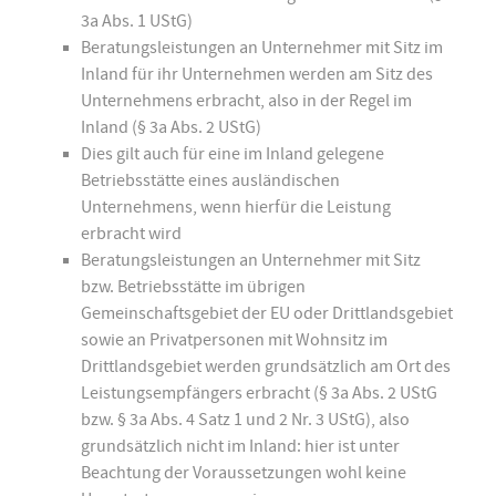
3a Abs. 1 UStG)
Beratungsleistungen an Unternehmer mit Sitz im
Inland für ihr Unternehmen werden am Sitz des
Unternehmens erbracht, also in der Regel im
Inland (§ 3a Abs. 2 UStG)
Dies gilt auch für eine im Inland gelegene
Betriebsstätte eines ausländischen
Unternehmens, wenn hierfür die Leistung
erbracht wird
Beratungsleistungen an Unternehmer mit Sitz
bzw. Betriebsstätte im übrigen
Gemeinschaftsgebiet der EU oder Drittlandsgebiet
sowie an Privatpersonen mit Wohnsitz im
Drittlandsgebiet werden grundsätzlich am Ort des
Leistungsempfängers erbracht (§ 3a Abs. 2 UStG
bzw. § 3a Abs. 4 Satz 1 und 2 Nr. 3 UStG), also
grundsätzlich nicht im Inland: hier ist unter
Beachtung der Voraussetzungen wohl keine