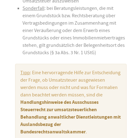
Umsatzsteuer auszuweisen
Sonderfall
: bei Beratungsleistungen, die mit
einem Grundstück bzw. Rechtsberatung über
Vertragsbedingungen im Zusammenhang mit
einer Veräußerung oder dem Erwerb eines
Grundstücks oder eines Immobilienmietvertrages
stehen, gilt grundsätzlich der Belegenheitsort des
Grundstücks (§ 3a Abs. 3 Nr. 1 UStG)
Tipp
: Eine hervorragende Hilfe zur Entscheidung
der Frage, ob Umsatzsteuer ausgewiesen
werden muss oder nicht und was für Formalien
dann beachtet werden müssen, sind die
Handlungshinweise des Ausschusses
Steuerrecht zur umsatzsteuerlichen
Behandlung anwaltlicher Dienstleistungen mit
Auslandsbezug der
Bundesrechtsanwaltskammer
.