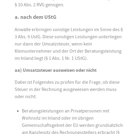
§ 10 Abs. 2 RVG genügen.
a. nach dem UStG
Anwälte erbringen sonstige Leistungen im Sinne des §
3 Abs. 9 UstG. Diese sonstigen Leistungen unterliegen
nur dann der Umsatzsteuer, wenn kein
Kleinunternehmer und der Ort der Beratungsleistung
im Inland liegt (§ 1 Abs. 1 Nr. 1 UStG).
aa) Umsatzsteuer ausweisen oder nicht
Dabei ist Folgendes zu prüfen für die Frage, ob diese
Steuer in der Rechnung ausgewiesen werden muss
oder nicht:
Beratungsleistungen an Privatpersonen mit
Wohnsitz im Inland oder im übrigen
Gemeinschaftsgebiet der EU werden grundsätzlich
am Kanzleisitz des Rechnungsstellers erbracht (§