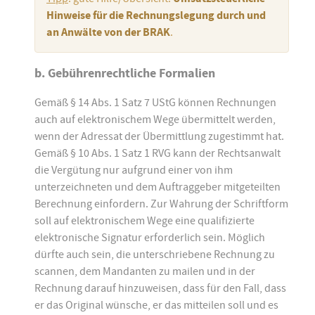
Hinweise für die Rechnungslegung durch und
an Anwälte von der BRAK
.
b. Gebührenrechtliche Formalien
Gemäß § 14 Abs. 1 Satz 7 UStG können Rechnungen
auch auf elektronischem Wege übermittelt werden,
wenn der Adressat der Übermittlung zugestimmt hat.
Gemäß § 10 Abs. 1 Satz 1 RVG kann der Rechtsanwalt
die Vergütung nur aufgrund einer von ihm
unterzeichneten und dem Auftraggeber mitgeteilten
Berechnung einfordern. Zur Wahrung der Schriftform
soll auf elektronischem Wege eine qualifizierte
elektronische Signatur erforderlich sein. Möglich
dürfte auch sein, die unterschriebene Rechnung zu
scannen, dem Mandanten zu mailen und in der
Rechnung darauf hinzuweisen, dass für den Fall, dass
er das Original wünsche, er das mitteilen soll und es