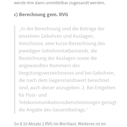
werde ihm dann unmittelbar zugesandt werden.
c) Berechnung gem. RVG
„In der Berechnung sind die Beträge der
einzelnen Gebühren und Auslagen,
Vorschüsse, eine kurze Bezeichnung des
jeweiligen Gebührentatbestands, die
Bezeichnung der Auslagen sowie die
angewandten Nummern des
Vergütungsverzeichnisses und bei Gebühren,
die nach dem Gegenstandswert berechnet
sind, auch dieser anzugeben. 2. Bei Entgelten
für Post- und
Telekommunikationsdienstleistungen genügt
die Angabe des Gesamtbetrags.“
So § 10 Absatz 2 RVG im Wortlaut. Weiteres ist im