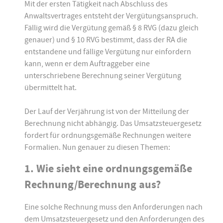
Mit der ersten Tätigkeit nach Abschluss des
Anwaltsvertrages entsteht der Vergütungsanspruch.
Fällig wird die Vergütung gemäß § 8 RVG (dazu gleich
genauer) und § 10 RVG bestimmt, dass der RA die
entstandene und fällige Vergütung nur einfordern
kann, wenn er dem Auftraggeber eine
unterschriebene Berechnung seiner Vergütung
übermittelt hat.
Der Lauf der Verjährung ist von der Mitteilung der
Berechnung nicht abhängig. Das Umsatzsteuergesetz
fordert für ordnungsgemäße Rechnungen weitere
Formalien. Nun genauer zu diesen Themen:
1. Wie sieht eine ordnungsgemäße
Rechnung/Berechnung aus?
Eine solche Rechnung muss den Anforderungen nach
dem Umsatzsteuergesetz und den Anforderungen des