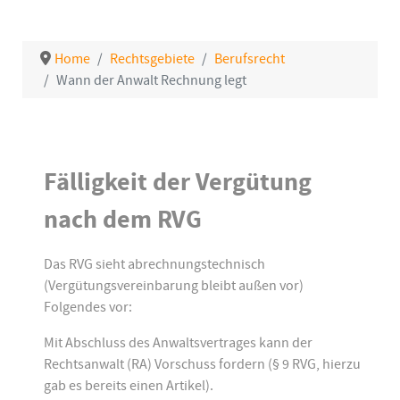
Home
Rechtsgebiete
Berufsrecht
Wann der Anwalt Rechnung legt
Details
Fälligkeit der Vergütung
nach dem RVG
Das RVG sieht abrechnungstechnisch
(Vergütungsvereinbarung bleibt außen vor)
Folgendes vor:
Mit Abschluss des Anwaltsvertrages kann der
Rechtsanwalt (RA) Vorschuss fordern (§ 9 RVG, hierzu
gab es bereits einen Artikel).