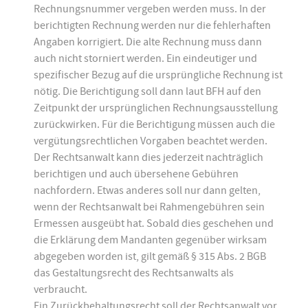
Rechnungsnummer vergeben werden muss. In der
berichtigten Rechnung werden nur die fehlerhaften
Angaben korrigiert. Die alte Rechnung muss dann
auch nicht storniert werden. Ein eindeutiger und
spezifischer Bezug auf die ursprüngliche Rechnung ist
nötig. Die Berichtigung soll dann laut BFH auf den
Zeitpunkt der ursprünglichen Rechnungsausstellung
zurückwirken. Für die Berichtigung müssen auch die
vergütungsrechtlichen Vorgaben beachtet werden.
Der Rechtsanwalt kann dies jederzeit nachträglich
berichtigen und auch übersehene Gebühren
nachfordern. Etwas anderes soll nur dann gelten,
wenn der Rechtsanwalt bei Rahmengebühren sein
Ermessen ausgeübt hat. Sobald dies geschehen und
die Erklärung dem Mandanten gegenüber wirksam
abgegeben worden ist, gilt gemäß § 315 Abs. 2 BGB
das Gestaltungsrecht des Rechtsanwalts als
verbraucht.
Ein Zurückbehaltungsrecht soll der Rechtsanwalt vor