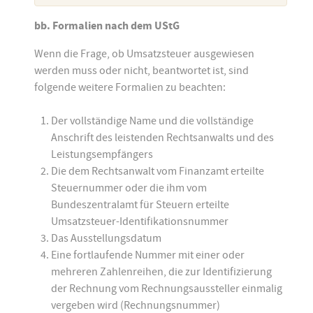
bb. Formalien nach dem UStG
Wenn die Frage, ob Umsatzsteuer ausgewiesen
werden muss oder nicht, beantwortet ist, sind
folgende weitere Formalien zu beachten:
Der vollständige Name und die vollständige
Anschrift des leistenden Rechtsanwalts und des
Leistungsempfängers
Die dem Rechtsanwalt vom Finanzamt erteilte
Steuernummer oder die ihm vom
Bundeszentralamt für Steuern erteilte
Umsatzsteuer-Identifikationsnummer
Das Ausstellungsdatum
Eine fortlaufende Nummer mit einer oder
mehreren Zahlenreihen, die zur Identifizierung
der Rechnung vom Rechnungsaussteller einmalig
vergeben wird (Rechnungsnummer)