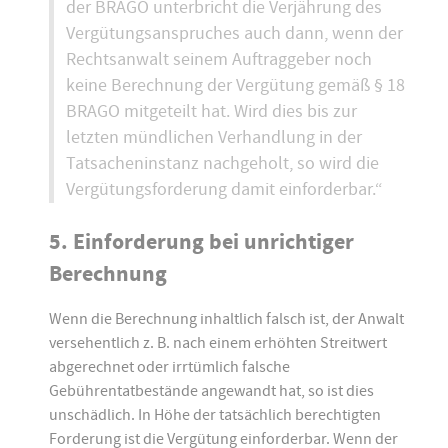
der BRAGO unterbricht die Verjährung des
Vergütungsanspruches auch dann, wenn der
Rechtsanwalt seinem Auftraggeber noch
keine Berechnung der Vergütung gemäß § 18
BRAGO mitgeteilt hat. Wird dies bis zur
letzten mündlichen Verhandlung in der
Tatsacheninstanz nachgeholt, so wird die
Vergütungsforderung damit einforderbar.“
5. Einforderung bei unrichtiger
Berechnung
Wenn die Berechnung inhaltlich falsch ist, der Anwalt
versehentlich z. B. nach einem erhöhten Streitwert
abgerechnet oder irrtümlich falsche
Gebührentatbestände angewandt hat, so ist dies
unschädlich. In Höhe der tatsächlich berechtigten
Forderung ist die Vergütung einforderbar. Wenn der