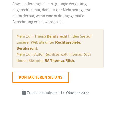
Anwalt allerdings eine zu geringe Vergütung
abgerechnet hat, dann ist der Mehrbetrag erst
einforderbar, wenn eine ordnungsgemäße
Berechnung erteilt worden ist.
Mehr zum Thema
Berufsrecht
finden Sie auf
unserer Website unter
Rechtsgebiete:
Berufsrecht
.
Mehr zum Autor Rechtsanwalt Thomas Röth
finden Sie unter
RA Thomas Röth
.
KONTAKTIEREN SIE UNS
Zuletzt aktualisiert: 17. Oktober 2022