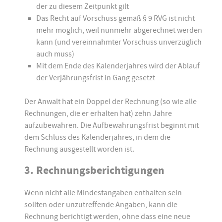
der zu diesem Zeitpunkt gilt
Das Recht auf Vorschuss gemäß § 9 RVG ist nicht
mehr möglich, weil nunmehr abgerechnet werden
kann (und vereinnahmter Vorschuss unverzüglich
auch muss)
Mit dem Ende des Kalenderjahres wird der Ablauf
der Verjährungsfrist in Gang gesetzt
Der Anwalt hat ein Doppel der Rechnung (so wie alle
Rechnungen, die er erhalten hat) zehn Jahre
aufzubewahren. Die Aufbewahrungsfrist beginnt mit
dem Schluss des Kalenderjahres, in dem die
Rechnung ausgestellt worden ist.
3. Rechnungsberichtigungen
Wenn nicht alle Mindestangaben enthalten sein
sollten oder unzutreffende Angaben, kann die
Rechnung berichtigt werden, ohne dass eine neue