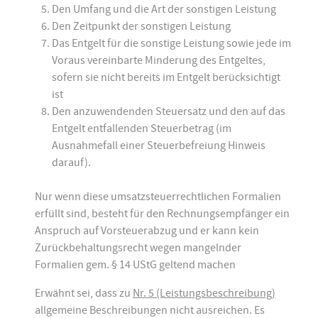
Den Umfang und die Art der sonstigen Leistung
Den Zeitpunkt der sonstigen Leistung
Das Entgelt für die sonstige Leistung sowie jede im
Voraus vereinbarte Minderung des Entgeltes,
sofern sie nicht bereits im Entgelt berücksichtigt
ist
Den anzuwendenden Steuersatz und den auf das
Entgelt entfallenden Steuerbetrag (im
Ausnahmefall einer Steuerbefreiung Hinweis
darauf).
Nur wenn diese umsatzsteuerrechtlichen Formalien
erfüllt sind, besteht für den Rechnungsempfänger ein
Anspruch auf Vorsteuerabzug und er kann kein
Zurückbehaltungsrecht wegen mangelnder
Formalien gem. § 14 UStG geltend machen
Erwähnt sei, dass zu
Nr. 5 (Leistungsbeschreibung)
allgemeine Beschreibungen nicht ausreichen. Es