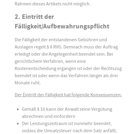
Rahmen dieses Artikels nicht möglich.
2. Eintritt der
Fälligkeit/Aufbewahrungspflicht
Die Fälligkeit der entstandenen Gebühren und
Auslagen regelt § 8 RVG. Demnach muss der Auftrag
erledigt oder die Angelegenheit beendet sein. Bei
gerichtlichem Verfahren, wenn eine
Kostenentscheidung ergangen ist oder der Rechtszug
beendet ist oder wenn das Verfahren länger als drei
Monate ruht.
Der Eintritt der Fälligkeit hat folgende Konsequenzen:
Gemäß § 10 kann der Anwalt seine Vergütung
abrechnen und einfordern
Der Leistungszeitraum ist nunmehr beendet,
sodass die Umsatzsteuer nach dem Satz anfällt,