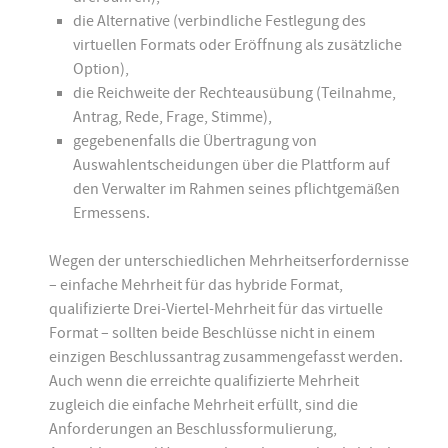
die Alternative (verbindliche Festlegung des
virtuellen Formats oder Eröffnung als zusätzliche
Option),
die Reichweite der Rechteausübung (Teilnahme,
Antrag, Rede, Frage, Stimme),
gegebenenfalls die Übertragung von
Auswahlentscheidungen über die Plattform auf
den Verwalter im Rahmen seines pflichtgemäßen
Ermessens.
Wegen der unterschiedlichen Mehrheitserfordernisse
– einfache Mehrheit für das hybride Format,
qualifizierte Drei-Viertel-Mehrheit für das virtuelle
Format – sollten beide Beschlüsse nicht in einem
einzigen Beschlussantrag zusammengefasst werden.
Auch wenn die erreichte qualifizierte Mehrheit
zugleich die einfache Mehrheit erfüllt, sind die
Anforderungen an Beschlussformulierung,