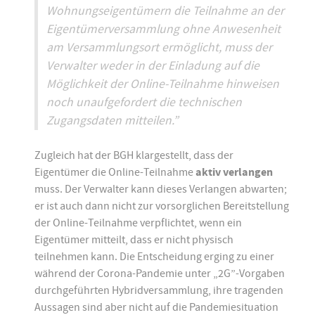
Wohnungseigentümern die Teilnahme an der
Eigentümerversammlung ohne Anwesenheit
am Versammlungsort ermöglicht, muss der
Verwalter weder in der Einladung auf die
Möglichkeit der Online-Teilnahme hinweisen
noch unaufgefordert die technischen
Zugangsdaten mitteilen.”
Zugleich hat der BGH klargestellt, dass der
Eigentümer die Online-Teilnahme
aktiv verlangen
muss. Der Verwalter kann dieses Verlangen abwarten;
er ist auch dann nicht zur vorsorglichen Bereitstellung
der Online-Teilnahme verpflichtet, wenn ein
Eigentümer mitteilt, dass er nicht physisch
teilnehmen kann. Die Entscheidung erging zu einer
während der Corona-Pandemie unter „2G”-Vorgaben
durchgeführten Hybridversammlung, ihre tragenden
Aussagen sind aber nicht auf die Pandemiesituation