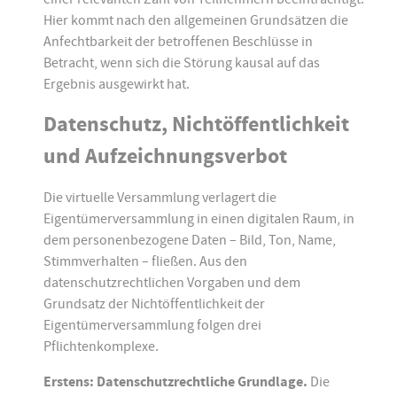
Hier kommt nach den allgemeinen Grundsätzen die
Anfechtbarkeit der betroffenen Beschlüsse in
Betracht, wenn sich die Störung kausal auf das
Ergebnis ausgewirkt hat.
Datenschutz, Nichtöffentlichkeit
und Aufzeichnungsverbot
Die virtuelle Versammlung verlagert die
Eigentümerversammlung in einen digitalen Raum, in
dem personenbezogene Daten – Bild, Ton, Name,
Stimmverhalten – fließen. Aus den
datenschutzrechtlichen Vorgaben und dem
Grundsatz der Nichtöffentlichkeit der
Eigentümerversammlung folgen drei
Pflichtenkomplexe.
Erstens: Datenschutzrechtliche Grundlage.
Die