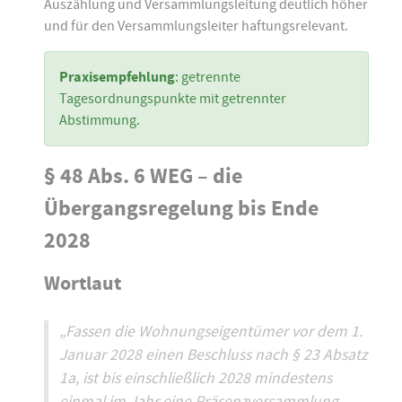
Auszählung und Versammlungsleitung deutlich höher
und für den Versammlungsleiter haftungsrelevant.
Praxisempfehlung
: getrennte
Tagesordnungspunkte mit getrennter
Abstimmung.
§ 48 Abs. 6 WEG – die
Übergangsregelung bis Ende
2028
Wortlaut
„Fassen die Wohnungseigentümer vor dem 1.
Januar 2028 einen Beschluss nach § 23 Absatz
1a, ist bis einschließlich 2028 mindestens
einmal im Jahr eine Präsenzversammlung