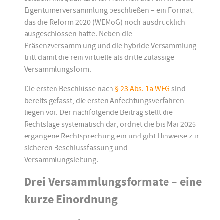
Eigentümerversammlung beschließen – ein Format,
das die Reform 2020 (WEMoG) noch ausdrücklich
ausgeschlossen hatte. Neben die
Präsenzversammlung und die hybride Versammlung
tritt damit die rein virtuelle als dritte zulässige
Versammlungsform.
Die ersten Beschlüsse nach
§ 23 Abs. 1a WEG
sind
bereits gefasst, die ersten Anfechtungsverfahren
liegen vor. Der nachfolgende Beitrag stellt die
Rechtslage systematisch dar, ordnet die bis Mai 2026
ergangene Rechtsprechung ein und gibt Hinweise zur
sicheren Beschlussfassung und
Versammlungsleitung.
Drei Versammlungsformate – eine
kurze Einordnung