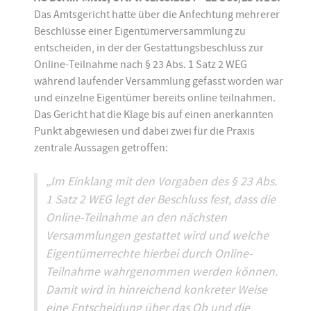
Das Amtsgericht hatte über die Anfechtung mehrerer
Beschlüsse einer Eigentümerversammlung zu
entscheiden, in der der Gestattungsbeschluss zur
Online-Teilnahme nach § 23 Abs. 1 Satz 2 WEG
während laufender Versammlung gefasst worden war
und einzelne Eigentümer bereits online teilnahmen.
Das Gericht hat die Klage bis auf einen anerkannten
Punkt abgewiesen und dabei zwei für die Praxis
zentrale Aussagen getroffen:
„Im Einklang mit den Vorgaben des § 23 Abs.
1 Satz 2 WEG legt der Beschluss fest, dass die
Online-Teilnahme an den nächsten
Versammlungen gestattet wird und welche
Eigentümerrechte hierbei durch Online-
Teilnahme wahrgenommen werden können.
Damit wird in hinreichend konkreter Weise
eine Entscheidung über das Ob und die