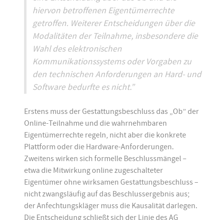
hiervon betroffenen Eigentümerrechte
getroffen. Weiterer Entscheidungen über die
Modalitäten der Teilnahme, insbesondere die
Wahl des elektronischen
Kommunikationssystems oder Vorgaben zu
den technischen Anforderungen an Hard- und
Software bedurfte es nicht.”
Erstens muss der Gestattungsbeschluss das „Ob” der
Online-Teilnahme und die wahrnehmbaren
Eigentümerrechte regeln, nicht aber die konkrete
Plattform oder die Hardware-Anforderungen.
Zweitens wirken sich formelle Beschlussmängel –
etwa die Mitwirkung online zugeschalteter
Eigentümer ohne wirksamen Gestattungsbeschluss –
nicht zwangsläufig auf das Beschlussergebnis aus;
der Anfechtungskläger muss die Kausalität darlegen.
Die Entscheidung schließt sich der Linie des AG