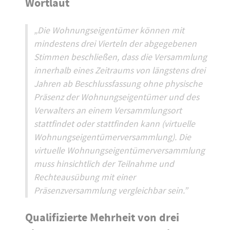
Wortlaut
„Die Wohnungseigentümer können mit
mindestens drei Vierteln der abgegebenen
Stimmen beschließen, dass die Versammlung
innerhalb eines Zeitraums von längstens drei
Jahren ab Beschlussfassung ohne physische
Präsenz der Wohnungseigentümer und des
Verwalters an einem Versammlungsort
stattfindet oder stattfinden kann (virtuelle
Wohnungseigentümerversammlung). Die
virtuelle Wohnungseigentümerversammlung
muss hinsichtlich der Teilnahme und
Rechteausübung mit einer
Präsenzversammlung vergleichbar sein.”
Qualifizierte Mehrheit von drei