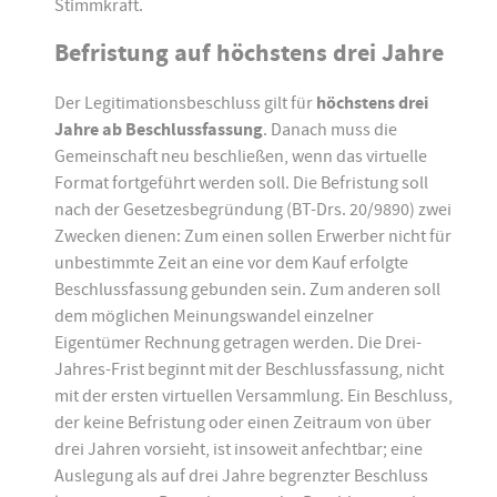
Stimmkraft.
Befristung auf höchstens drei Jahre
Der Legitimationsbeschluss gilt für
höchstens drei
Jahre ab Beschlussfassung
. Danach muss die
Gemeinschaft neu beschließen, wenn das virtuelle
Format fortgeführt werden soll. Die Befristung soll
nach der Gesetzesbegründung (BT-Drs. 20/9890) zwei
Zwecken dienen: Zum einen sollen Erwerber nicht für
unbestimmte Zeit an eine vor dem Kauf erfolgte
Beschlussfassung gebunden sein. Zum anderen soll
dem möglichen Meinungswandel einzelner
Eigentümer Rechnung getragen werden. Die Drei-
Jahres-Frist beginnt mit der Beschlussfassung, nicht
mit der ersten virtuellen Versammlung. Ein Beschluss,
der keine Befristung oder einen Zeitraum von über
drei Jahren vorsieht, ist insoweit anfechtbar; eine
Auslegung als auf drei Jahre begrenzter Beschluss