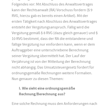
Folgendes vor: Mit Abschluss des Anwaltsvertrages
kann der Rechtsanwalt (RA) Vorschuss fordern (§ 9
RVG, hierzu gab es bereits einen Artikel). Mit der
ersten Tätigkeit nach Abschluss des Anwaltsvertrages
entsteht der Vergütungsanspruch. Fällig wird die
Vergütung gemäß § 8 RVG (dazu gleich genauer) und §
10 RVG bestimmt, dass der RA die entstandene und
fällige Vergütung nur einfordern kann, wenn er dem
Auftraggeber eine unterschriebene Berechnung
seiner Vergütung übermittelt hat. Der Lauf der
Verjährung ist von der Mitteilung der Berechnung
nicht abhängig. Das Umsatzsteuergesetz fordert für
ordnungsgemäße Rechnungen weitere Formalien.
Nun genauer zu diesen Themen:
I. Wie sieht eine ordnungsgemäße
Rechnung/Berechnung aus?
Eine solche Rechnung muss den Anforderungen nach