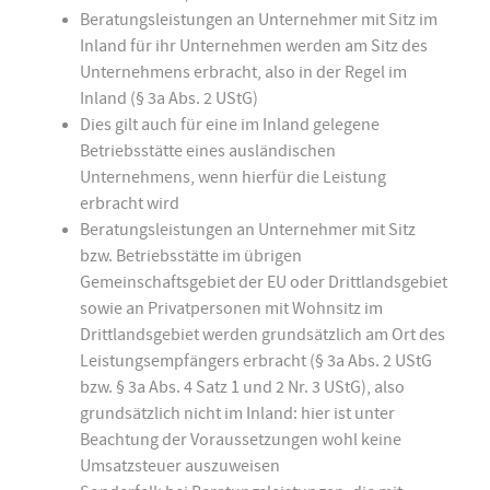
Beratungsleistungen an Unternehmer mit Sitz im
Inland für ihr Unternehmen werden am Sitz des
Unternehmens erbracht, also in der Regel im
Inland (§ 3a Abs. 2 UStG)
Dies gilt auch für eine im Inland gelegene
Betriebsstätte eines ausländischen
Unternehmens, wenn hierfür die Leistung
erbracht wird
Beratungsleistungen an Unternehmer mit Sitz
bzw. Betriebsstätte im übrigen
Gemeinschaftsgebiet der EU oder Drittlandsgebiet
sowie an Privatpersonen mit Wohnsitz im
Drittlandsgebiet werden grundsätzlich am Ort des
Leistungsempfängers erbracht (§ 3a Abs. 2 UStG
bzw. § 3a Abs. 4 Satz 1 und 2 Nr. 3 UStG), also
grundsätzlich nicht im Inland: hier ist unter
Beachtung der Voraussetzungen wohl keine
Umsatzsteuer auszuweisen