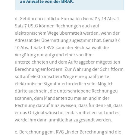
an Anwälte von der BRAK
.
d. Gebührenrechtliche Formalien Gemäß § 14 Abs. 1
Satz 7 UStG können Rechnungen auch auf
elektronischem Wege übermittelt werden, wenn der
Adressat der Übermittlung zugestimmt hat. Gemäß §
10 Abs. 1 Satz 1 RVG kann der Rechtsanwalt die
Vergütung nur aufgrund einer von ihm
unterzeichneten und dem Auftraggeber mitgeteilten
Berechnung einfordern. Zur Wahrung der Schriftform
soll auf elektronischem Wege eine qualifizierte
elektronische Signatur erforderlich sein. Möglich
dürfte auch sein, die unterschriebene Rechnung zu
scannen, dem Mandanten zu mailen und in der
Rechnung darauf hinzuweisen, dass für den Fall, dass
er das Original wünsche, er das mitteilen soll und es
werde ihm dann unmittelbar zugesandt werden.
e. Berechnung gem. RVG „In der Berechnung sind die