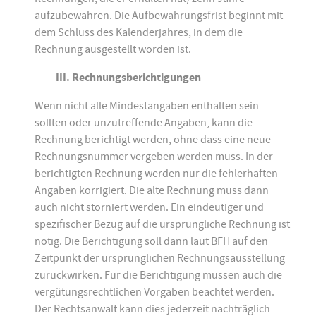
aufzubewahren. Die Aufbewahrungsfrist beginnt mit
dem Schluss des Kalenderjahres, in dem die
Rechnung ausgestellt worden ist.
III. Rechnungsberichtigungen
Wenn nicht alle Mindestangaben enthalten sein
sollten oder unzutreffende Angaben, kann die
Rechnung berichtigt werden, ohne dass eine neue
Rechnungsnummer vergeben werden muss. In der
berichtigten Rechnung werden nur die fehlerhaften
Angaben korrigiert. Die alte Rechnung muss dann
auch nicht storniert werden. Ein eindeutiger und
spezifischer Bezug auf die ursprüngliche Rechnung ist
nötig. Die Berichtigung soll dann laut BFH auf den
Zeitpunkt der ursprünglichen Rechnungsausstellung
zurückwirken. Für die Berichtigung müssen auch die
vergütungsrechtlichen Vorgaben beachtet werden.
Der Rechtsanwalt kann dies jederzeit nachträglich