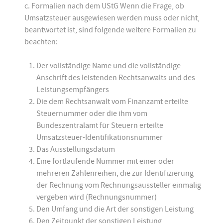
c. Formalien nach dem UStG Wenn die Frage, ob
Umsatzsteuer ausgewiesen werden muss oder nicht,
beantwortet ist, sind folgende weitere Formalien zu
beachten:
Der vollständige Name und die vollständige
Anschrift des leistenden Rechtsanwalts und des
Leistungsempfängers
Die dem Rechtsanwalt vom Finanzamt erteilte
Steuernummer oder die ihm vom
Bundeszentralamt für Steuern erteilte
Umsatzsteuer-Identifikationsnummer
Das Ausstellungsdatum
Eine fortlaufende Nummer mit einer oder
mehreren Zahlenreihen, die zur Identifizierung
der Rechnung vom Rechnungsaussteller einmalig
vergeben wird (Rechnungsnummer)
Den Umfang und die Art der sonstigen Leistung
Den Zeitpunkt der sonstigen Leistung