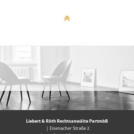
Liebert & Röth Rechtsanwälte PartmbB
|
Eisenacher Straße 2