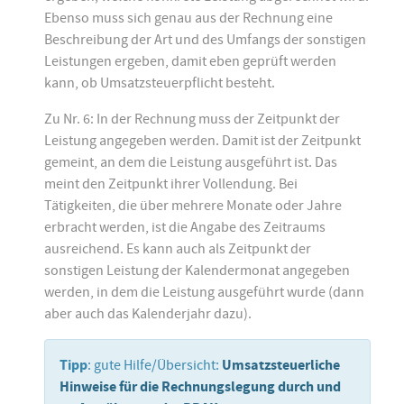
Ebenso muss sich genau aus der Rechnung eine
Beschreibung der Art und des Umfangs der sonstigen
Leistungen ergeben, damit eben geprüft werden
kann, ob Umsatzsteuerpflicht besteht.
Zu Nr. 6: In der Rechnung muss der Zeitpunkt der
Leistung angegeben werden. Damit ist der Zeitpunkt
gemeint, an dem die Leistung ausgeführt ist. Das
meint den Zeitpunkt ihrer Vollendung. Bei
Tätigkeiten, die über mehrere Monate oder Jahre
erbracht werden, ist die Angabe des Zeitraums
ausreichend. Es kann auch als Zeitpunkt der
sonstigen Leistung der Kalendermonat angegeben
werden, in dem die Leistung ausgeführt wurde (dann
aber auch das Kalenderjahr dazu).
Tipp
: gute Hilfe/Übersicht:
Umsatzsteuerliche
Hinweise für die Rechnungslegung durch und