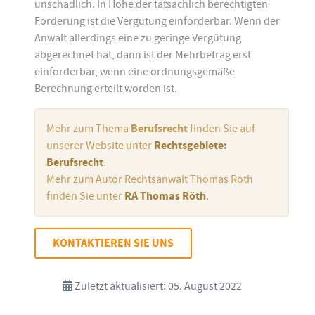
unschädlich. In Höhe der tatsächlich berechtigten
Forderung ist die Vergütung einforderbar. Wenn der
Anwalt allerdings eine zu geringe Vergütung
abgerechnet hat, dann ist der Mehrbetrag erst
einforderbar, wenn eine ordnungsgemäße
Berechnung erteilt worden ist.
Mehr zum Thema
Berufsrecht
finden Sie auf
unserer Website unter
Rechtsgebiete:
Berufsrecht
.
Mehr zum Autor Rechtsanwalt Thomas Röth
finden Sie unter
RA Thomas Röth
.
KONTAKTIEREN SIE UNS
Zuletzt aktualisiert: 05. August 2022