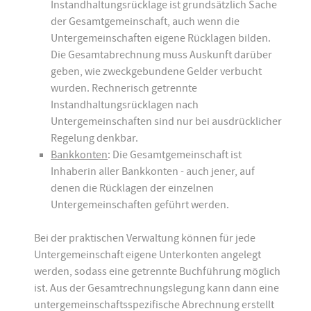
Instandhaltungsrücklage ist grundsätzlich Sache
der Gesamtgemeinschaft, auch wenn die
Untergemeinschaften eigene Rücklagen bilden.
Die Gesamtabrechnung muss Auskunft darüber
geben, wie zweckgebundene Gelder verbucht
wurden. Rechnerisch getrennte
Instandhaltungsrücklagen nach
Untergemeinschaften sind nur bei ausdrücklicher
Regelung denkbar.
Bankkonten
: Die Gesamtgemeinschaft ist
Inhaberin aller Bankkonten - auch jener, auf
denen die Rücklagen der einzelnen
Untergemeinschaften geführt werden.
Bei der praktischen Verwaltung können für jede
Untergemeinschaft eigene Unterkonten angelegt
werden, sodass eine getrennte Buchführung möglich
ist. Aus der Gesamtrechnungslegung kann dann eine
untergemeinschaftsspezifische Abrechnung erstellt