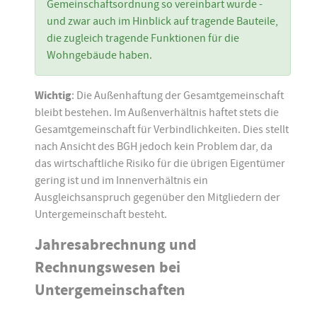
Gemeinschaftsordnung so vereinbart wurde -
und zwar auch im Hinblick auf tragende Bauteile,
die zugleich tragende Funktionen für die
Wohngebäude haben.
Wichtig
: Die Außenhaftung der Gesamtgemeinschaft
bleibt bestehen. Im Außenverhältnis haftet stets die
Gesamtgemeinschaft für Verbindlichkeiten. Dies stellt
nach Ansicht des BGH jedoch kein Problem dar, da
das wirtschaftliche Risiko für die übrigen Eigentümer
gering ist und im Innenverhältnis ein
Ausgleichsanspruch gegenüber den Mitgliedern der
Untergemeinschaft besteht.
Jahresabrechnung und
Rechnungswesen bei
Untergemeinschaften