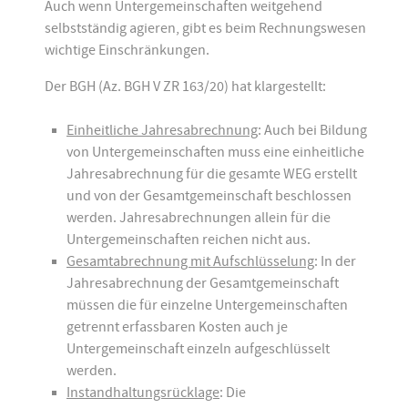
Auch wenn Untergemeinschaften weitgehend
selbstständig agieren, gibt es beim Rechnungswesen
wichtige Einschränkungen.
Der BGH (Az. BGH V ZR 163/20) hat klargestellt:
Einheitliche Jahresabrechnung
: Auch bei Bildung
von Untergemeinschaften muss eine einheitliche
Jahresabrechnung für die gesamte WEG erstellt
und von der Gesamtgemeinschaft beschlossen
werden. Jahresabrechnungen allein für die
Untergemeinschaften reichen nicht aus.
Gesamtabrechnung mit Aufschlüsselung
: In der
Jahresabrechnung der Gesamtgemeinschaft
müssen die für einzelne Untergemeinschaften
getrennt erfassbaren Kosten auch je
Untergemeinschaft einzeln aufgeschlüsselt
werden.
Instandhaltungsrücklage
: Die