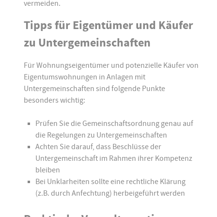
vermeiden.
Tipps für Eigentümer und Käufer
zu Untergemeinschaften
Für Wohnungseigentümer und potenzielle Käufer von
Eigentumswohnungen in Anlagen mit
Untergemeinschaften sind folgende Punkte
besonders wichtig:
Prüfen Sie die Gemeinschaftsordnung genau auf
die Regelungen zu Untergemeinschaften
Achten Sie darauf, dass Beschlüsse der
Untergemeinschaft im Rahmen ihrer Kompetenz
bleiben
Bei Unklarheiten sollte eine rechtliche Klärung
(z.B. durch Anfechtung) herbeigeführt werden