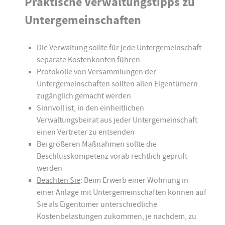
Praktische Verwaltungstipps zu
Untergemeinschaften
Die Verwaltung sollte für jede Untergemeinschaft
separate Kostenkonten führen
Protokolle von Versammlungen der
Untergemeinschaften sollten allen Eigentümern
zugänglich gemacht werden
Sinnvoll ist, in den einheitlichen
Verwaltungsbeirat aus jeder Untergemeinschaft
einen Vertreter zu entsenden
Bei größeren Maßnahmen sollte die
Beschlusskompetenz vorab rechtlich geprüft
werden
Beachten Sie
: Beim Erwerb einer Wohnung in
einer Anlage mit Untergemeinschaften können auf
Sie als Eigentümer unterschiedliche
Kostenbelastungen zukommen, je nachdem, zu