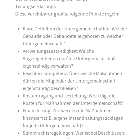
Teilungserklärung).
Diese Vereinbarung sollte folgende Punkte regeln:
Klare Definition der Untergemeinschaften: Welche
Gebäude oder Gebäudeteile gehören zu welcher
Untergemeinschaft?
Verwaltungszuständigkeit: Welche
Angelegenheiten darf die Untergemeinschaft
eigenständig verwalten?
Beschlusskompetenz: Über welche Maßnahmen
dürfen die Mitglieder der Untergemeinschaft
eigenständig beschließen?
Kostentragung und -verteilung: Wer trägt die
Kosten für Maßnahmen der Untergemeinschaft?
Finanzierung: Wie werden die Maßnahmen
finanziert (z.B. eigene Instandhaltungsrücklagen
für jede Untergemeinschaft)?
Stimmrechtsregelungen: Wer ist bei Beschlüssen