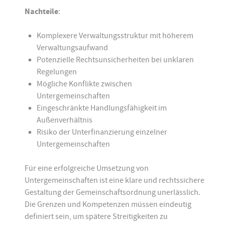
Nachteile
:
Komplexere Verwaltungsstruktur mit höherem
Verwaltungsaufwand
Potenzielle Rechtsunsicherheiten bei unklaren
Regelungen
Mögliche Konflikte zwischen
Untergemeinschaften
Eingeschränkte Handlungsfähigkeit im
Außenverhältnis
Risiko der Unterfinanzierung einzelner
Untergemeinschaften
Für eine erfolgreiche Umsetzung von
Untergemeinschaften ist eine klare und rechtssichere
Gestaltung der Gemeinschaftsordnung unerlässlich.
Die Grenzen und Kompetenzen müssen eindeutig
definiert sein, um spätere Streitigkeiten zu