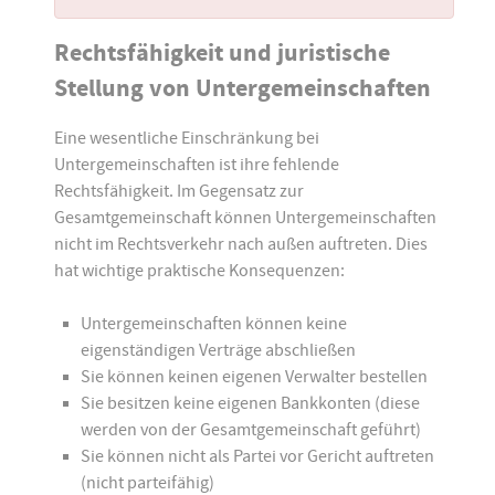
Rechtsfähigkeit und juristische
Stellung von Untergemeinschaften
Eine wesentliche Einschränkung bei
Untergemeinschaften ist ihre fehlende
Rechtsfähigkeit. Im Gegensatz zur
Gesamtgemeinschaft können Untergemeinschaften
nicht im Rechtsverkehr nach außen auftreten. Dies
hat wichtige praktische Konsequenzen:
Untergemeinschaften können keine
eigenständigen Verträge abschließen
Sie können keinen eigenen Verwalter bestellen
Sie besitzen keine eigenen Bankkonten (diese
werden von der Gesamtgemeinschaft geführt)
Sie können nicht als Partei vor Gericht auftreten
(nicht parteifähig)