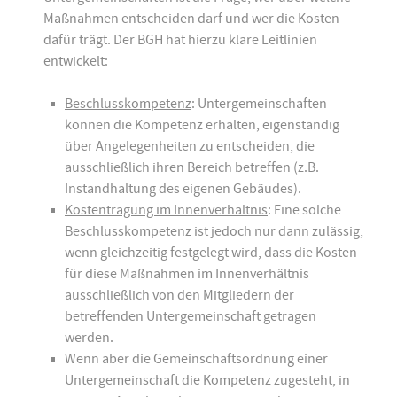
Maßnahmen entscheiden darf und wer die Kosten
dafür trägt. Der BGH hat hierzu klare Leitlinien
entwickelt:
Beschlusskompetenz
: Untergemeinschaften
können die Kompetenz erhalten, eigenständig
über Angelegenheiten zu entscheiden, die
ausschließlich ihren Bereich betreffen (z.B.
Instandhaltung des eigenen Gebäudes).
Kostentragung im Innenverhältnis
: Eine solche
Beschlusskompetenz ist jedoch nur dann zulässig,
wenn gleichzeitig festgelegt wird, dass die Kosten
für diese Maßnahmen im Innenverhältnis
ausschließlich von den Mitgliedern der
betreffenden Untergemeinschaft getragen
werden.
Wenn aber die Gemeinschaftsordnung einer
Untergemeinschaft die Kompetenz zugesteht, in