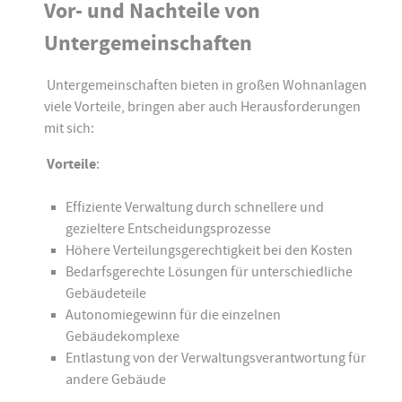
Vor- und Nachteile von
Untergemeinschaften
Untergemeinschaften bieten in großen Wohnanlagen
viele Vorteile, bringen aber auch Herausforderungen
mit sich:
Vorteile
:
Effiziente Verwaltung durch schnellere und
gezieltere Entscheidungsprozesse
Höhere Verteilungsgerechtigkeit bei den Kosten
Bedarfsgerechte Lösungen für unterschiedliche
Gebäudeteile
Autonomiegewinn für die einzelnen
Gebäudekomplexe
Entlastung von der Verwaltungsverantwortung für
andere Gebäude