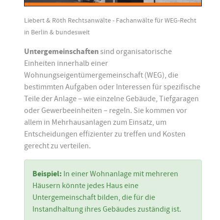
Liebert & Röth Rechtsanwälte - Fachanwälte für WEG-Recht
in Berlin & bundesweit
Untergemeinschaften
sind organisatorische
Einheiten innerhalb einer
Wohnungseigentümergemeinschaft (WEG), die
bestimmten Aufgaben oder Interessen für spezifische
Teile der Anlage – wie einzelne Gebäude, Tiefgaragen
oder Gewerbeeinheiten – regeln. Sie kommen vor
allem in Mehrhausanlagen zum Einsatz, um
Entscheidungen effizienter zu treffen und Kosten
gerecht zu verteilen.
Beispiel:
In einer Wohnanlage mit mehreren
Häusern könnte jedes Haus eine
Untergemeinschaft bilden, die für die
Instandhaltung ihres Gebäudes zuständig ist.