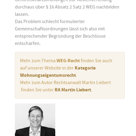
durchaus über § 16 Absatz 2 Satz 2 WEG nachbilden
lassen.
Das Problem schlecht formulierter
Gemeinschaftsordnungen lässt sich also mit
entsprechender Begründung der Beschlüsse
entschärfen.
Mehr zum Thema
WEG-Recht
finden Sie auch
auf unserer Website in der
Kategorie
Wohnungseigentumsrecht
.
Mehr zum Autor Rechtsanwalt Martin Liebert
finden Sie unter
RA Martin Liebert
.