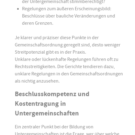
der Untergemeinschaft stimmberechtigt?
Regelungen zum äußeren Erscheinungsbild:
Beschlüsse über bauliche Veränderungen und
deren Grenzen.
Je klarer und präziser diese Punkte in der
Gemeinschaftsordnung geregelt sind, desto weniger
Streitpotenzial gibt es in der Praxis.
Unklare oder lückenhafte Regelungen führen oft zu
Rechtsstreitigkeiten. Die Gerichte tendieren dazu,
unklare Regelungen in den Gemeinschaftsordnungen
als nichtig anzusehen.
Beschlusskompetenz und
Kostentragung in
Untergemeinschaften
Ein zentraler Punkt bei der Bildung von
Untergemeinschaften ist die Frage, wer über welche