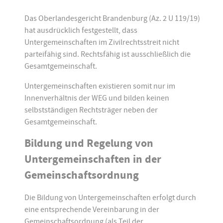
Das Oberlandesgericht Brandenburg (Az. 2 U 119/19)
hat ausdrücklich festgestellt, dass
Untergemeinschaften im Zivilrechtsstreit nicht
parteifähig sind. Rechtsfähig ist ausschließlich die
Gesamtgemeinschaft.
Untergemeinschaften existieren somit nur im
Innenverhältnis der WEG und bilden keinen
selbstständigen Rechtsträger neben der
Gesamtgemeinschaft.
Bildung und Regelung von
Untergemeinschaften in der
Gemeinschaftsordnung
Die Bildung von Untergemeinschaften erfolgt durch
eine entsprechende Vereinbarung in der
Gemeinschaftsordnung (als Teil der