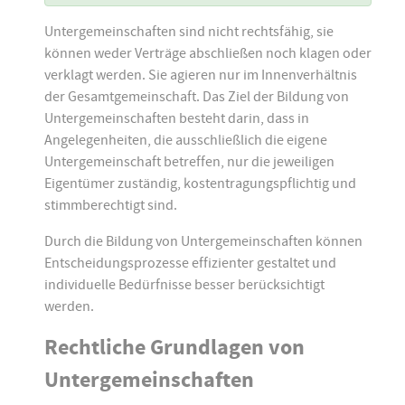
Untergemeinschaften sind nicht rechtsfähig, sie
können weder Verträge abschließen noch klagen oder
verklagt werden. Sie agieren nur im Innenverhältnis
der Gesamtgemeinschaft. Das Ziel der Bildung von
Untergemeinschaften besteht darin, dass in
Angelegenheiten, die ausschließlich die eigene
Untergemeinschaft betreffen, nur die jeweiligen
Eigentümer zuständig, kostentragungspflichtig und
stimmberechtigt sind.
Durch die Bildung von Untergemeinschaften können
Entscheidungsprozesse effizienter gestaltet und
individuelle Bedürfnisse besser berücksichtigt
werden.
Rechtliche Grundlagen von
Untergemeinschaften