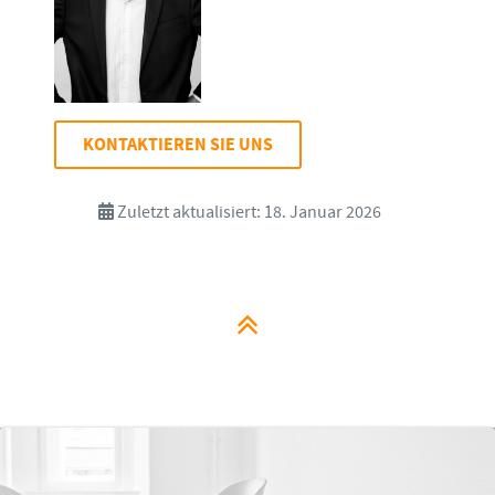
KONTAKTIEREN SIE UNS
Zuletzt aktualisiert: 18. Januar 2026