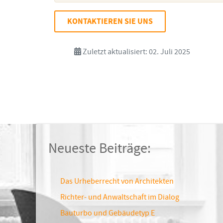
KONTAKTIEREN SIE UNS
Zuletzt aktualisiert: 02. Juli 2025
Neueste Beiträge:
Das Urheberrecht von Architekten
Richter- und Anwaltschaft im Dialog
Bauturbo und Gebäudetyp E