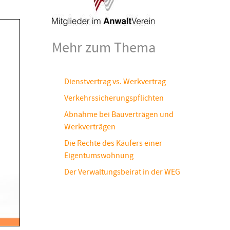
Mehr zum Thema
Dienstvertrag vs. Werkvertrag
Verkehrssicherungspflichten
Abnahme bei Bauverträgen und
Werkverträgen
Die Rechte des Käufers einer
Eigentumswohnung
Der Verwaltungsbeirat in der WEG