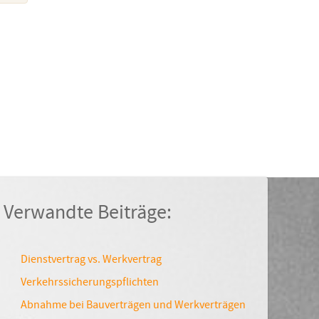
Verwandte Beiträge:
Dienstvertrag vs. Werkvertrag
Verkehrssicherungspflichten
Abnahme bei Bauverträgen und Werkverträgen