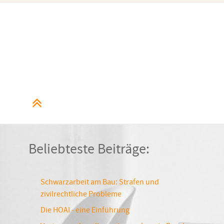
Beliebteste Beiträge:
Schwarzarbeit am Bau: Strafen und
zivilrechtliche Probleme
Die HOAI - eine Einführung