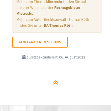
Mehr zum Thema
Mietrecht
finden Sie auf
unserer Website unter
Rechtsgebiete:
Mietrecht
.
Mehr zum Autor Rechtsanwalt Thomas Röth
finden Sie unter
RA Thomas Röth
.
KONTAKTIEREN SIE UNS
Zuletzt aktualisiert: 06. August 2022