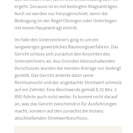
ergeht. Genauso ist es mit bedingten Klageanträgen.
Auch sie werden nur hinzugerechnet, wenn die
Bedingung (in der Regel Obsiegen oder Unterliegen
mit einem Hauptantrag) eintritt.
Im Falle des Unterzeichners ging es um ein
langwieriges gewerbliches Räumungsverfahren. Das
Gericht schloss sich zunächst den Ansichten des
Unterzeichners an. Aus Gründen kleinzuhaltenden
Vorschusses wurden die meisten Anträge nur bedingt
gestellt. Das Gericht änderte dann seine
Rechtsansicht und der angedachte Streitwert schmolz
auf ein Zehntel. Eine Beschwerde gemäß § 32 Abs. 2
RVG führte auch nicht weiter. Es kommt nicht darauf
an, was das Gericht zwischendrin für Ausführungen
macht, sondern auf den zunächst die Instanz
abschließenden Streitwertbeschluss.