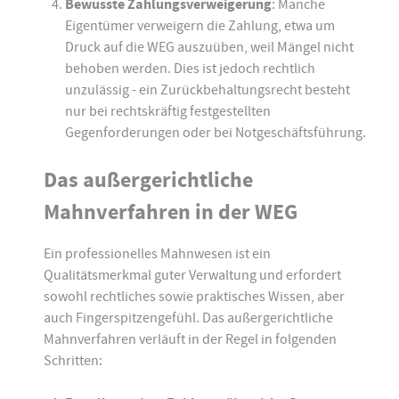
Bewusste Zahlungsverweigerung
: Manche
Eigentümer verweigern die Zahlung, etwa um
Druck auf die WEG auszuüben, weil Mängel nicht
behoben werden. Dies ist jedoch rechtlich
unzulässig - ein Zurückbehaltungsrecht besteht
nur bei rechtskräftig festgestellten
Gegenforderungen oder bei Notgeschäftsführung.
Das außergerichtliche
Mahnverfahren in der WEG
Ein professionelles Mahnwesen ist ein
Qualitätsmerkmal guter Verwaltung und erfordert
sowohl rechtliches sowie praktisches Wissen, aber
auch Fingerspitzengefühl. Das außergerichtliche
Mahnverfahren verläuft in der Regel in folgenden
Schritten: