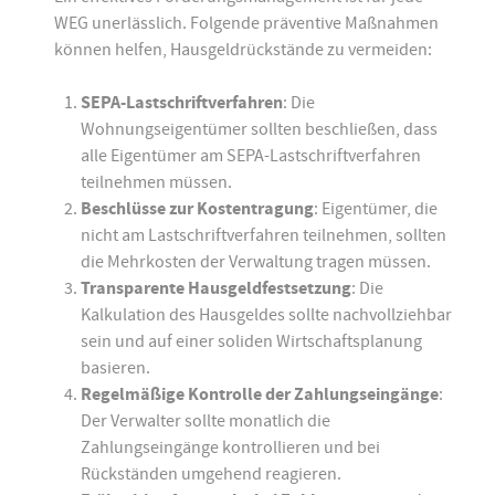
WEG unerlässlich. Folgende präventive Maßnahmen
können helfen, Hausgeldrückstände zu vermeiden:
SEPA-Lastschriftverfahren
: Die
Wohnungseigentümer sollten beschließen, dass
alle Eigentümer am SEPA-Lastschriftverfahren
teilnehmen müssen.
Beschlüsse zur Kostentragung
: Eigentümer, die
nicht am Lastschriftverfahren teilnehmen, sollten
die Mehrkosten der Verwaltung tragen müssen.
Transparente Hausgeldfestsetzung
: Die
Kalkulation des Hausgeldes sollte nachvollziehbar
sein und auf einer soliden Wirtschaftsplanung
basieren.
Regelmäßige Kontrolle der Zahlungseingänge
:
Der Verwalter sollte monatlich die
Zahlungseingänge kontrollieren und bei
Rückständen umgehend reagieren.