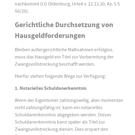
nachkommt (LG Oldenburg, Urteil v. 22.12.20, Az. 5 S
50/20).
Gerichtliche Durchsetzung von
Hausgeldforderungen
Bleiben außergerichtliche Maßnahmen erfolglos,
muss das Hausgeld ein Titel zur Vorbereitung der
Zwangsvollstreckung beschafft werden.
Hierfür stehen folgende Wege zur Verfügung:
1. Notarielles Schuldanerkenntnis
Wenn der Eigentümer zahlungswillig, aber momentan
nicht zahlungsfähig ist, kann ein notarielles
Schuldanerkenntnis abgegeben werden. Dieses
Schuldanerkenntnis kann später als Titel zur
Zwangsvollstreckung dienen. Dies erspart den