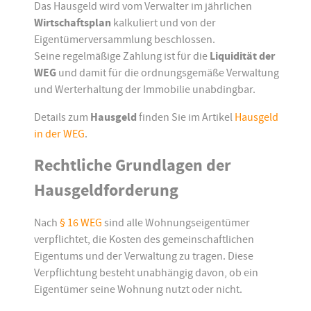
Das Hausgeld wird vom Verwalter im jährlichen
Wirtschaftsplan
kalkuliert und von der
Eigentümerversammlung beschlossen.
Seine regelmäßige Zahlung ist für die
Liquidität der
WEG
und damit für die ordnungsgemäße Verwaltung
und Werterhaltung der Immobilie unabdingbar.
Details zum
Hausgeld
finden Sie im Artikel
Hausgeld
in der WEG
.
Rechtliche Grundlagen der
Hausgeldforderung
Nach
§ 16 WEG
sind alle Wohnungseigentümer
verpflichtet, die Kosten des gemeinschaftlichen
Eigentums und der Verwaltung zu tragen. Diese
Verpflichtung besteht unabhängig davon, ob ein
Eigentümer seine Wohnung nutzt oder nicht.