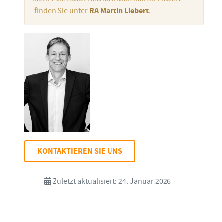
finden Sie unter
RA Martin Liebert
.
KONTAKTIEREN SIE UNS
Zuletzt aktualisiert: 24. Januar 2026