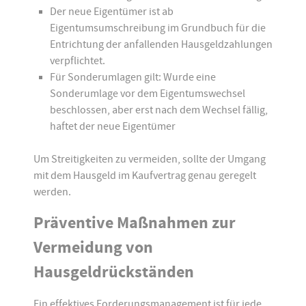
Der neue Eigentümer ist ab
Eigentumsumschreibung im Grundbuch für die
Entrichtung der anfallenden Hausgeldzahlungen
verpflichtet.
Für Sonderumlagen gilt: Wurde eine
Sonderumlage vor dem Eigentumswechsel
beschlossen, aber erst nach dem Wechsel fällig,
haftet der neue Eigentümer
Um Streitigkeiten zu vermeiden, sollte der Umgang
mit dem Hausgeld im Kaufvertrag genau geregelt
werden.
Präventive Maßnahmen zur
Vermeidung von
Hausgeldrückständen
Ein effektives Forderungsmanagement ist für jede