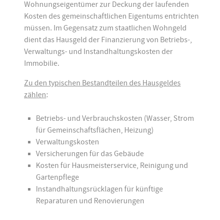
Wohnungseigentümer zur Deckung der laufenden
Kosten des gemeinschaftlichen Eigentums entrichten
müssen. Im Gegensatz zum staatlichen Wohngeld
dient das Hausgeld der Finanzierung von Betriebs-,
Verwaltungs- und Instandhaltungskosten der
Immobilie.
Zu den typischen Bestandteilen des Hausgeldes
zählen
:
Betriebs- und Verbrauchskosten (Wasser, Strom
für Gemeinschaftsflächen, Heizung)
Verwaltungskosten
Versicherungen für das Gebäude
Kosten für Hausmeisterservice, Reinigung und
Gartenpflege
Instandhaltungsrücklagen für künftige
Reparaturen und Renovierungen