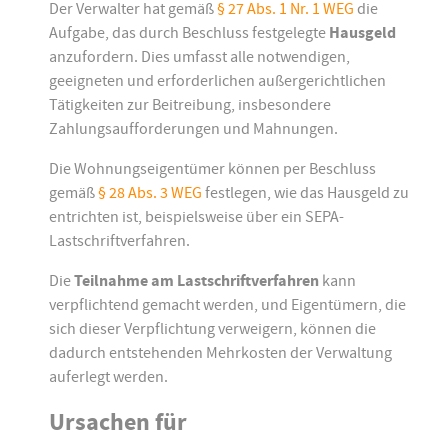
Der Verwalter hat gemäß
§ 27 Abs. 1 Nr. 1 WEG
die
Aufgabe, das durch Beschluss festgelegte
Hausgeld
anzufordern. Dies umfasst alle notwendigen,
geeigneten und erforderlichen außergerichtlichen
Tätigkeiten zur Beitreibung, insbesondere
Zahlungsaufforderungen und Mahnungen.
Die Wohnungseigentümer können per Beschluss
gemäß
§ 28 Abs. 3 WEG
festlegen, wie das Hausgeld zu
entrichten ist, beispielsweise über ein SEPA-
Lastschriftverfahren.
Die
Teilnahme am Lastschriftverfahren
kann
verpflichtend gemacht werden, und Eigentümern, die
sich dieser Verpflichtung verweigern, können die
dadurch entstehenden Mehrkosten der Verwaltung
auferlegt werden.
Ursachen für