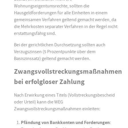
Wohnungseigentumsrechte, sollten die
Hausgeldforderungen für alle Einheiten in einem
gemeinsamen Verfahren geltend gemacht werden, da
die Mehrkosten separater Verfahren in der Regel nicht
erstattungsfähig sind.
Bei der gerichtlichen Durchsetzung sollten auch
Verzugszinsen (5 Prozentpunkte über dem
Basiszinssatz) geltend gemacht werden.
Zwangsvollstreckungsmaßnahmen
bei erfolgloser Zahlung
Nach Erwirkung eines Titels (Vollstreckungsbescheid
oder Urteil) kann die WEG
Zwangsvollstreckungsmaßnahmen einleiten:
Pfändung von Bankkonten und Forderungen
: