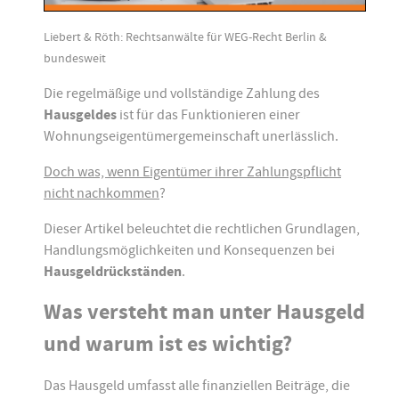
Liebert & Röth: Rechtsanwälte für WEG-Recht Berlin &
bundesweit
Die regelmäßige und vollständige Zahlung des
Hausgeldes
ist für das Funktionieren einer
Wohnungseigentümergemeinschaft unerlässlich.
Doch was, wenn Eigentümer ihrer Zahlungspflicht
nicht nachkommen
?
Dieser Artikel beleuchtet die rechtlichen Grundlagen,
Handlungsmöglichkeiten und Konsequenzen bei
Hausgeldrückständen
.
Was versteht man unter Hausgeld
und warum ist es wichtig?
Das Hausgeld umfasst alle finanziellen Beiträge, die