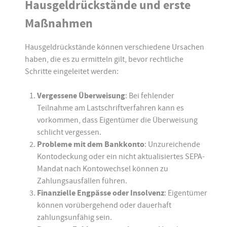
Hausgeldrückstände und erste
Maßnahmen
Hausgeldrückstände können verschiedene Ursachen
haben, die es zu ermitteln gilt, bevor rechtliche
Schritte eingeleitet werden:
Vergessene Überweisung
: Bei fehlender
Teilnahme am Lastschriftverfahren kann es
vorkommen, dass Eigentümer die Überweisung
schlicht vergessen.
Probleme mit dem Bankkonto
: Unzureichende
Kontodeckung oder ein nicht aktualisiertes SEPA-
Mandat nach Kontowechsel können zu
Zahlungsausfällen führen.
Finanzielle Engpässe oder Insolvenz
: Eigentümer
können vorübergehend oder dauerhaft
zahlungsunfähig sein.