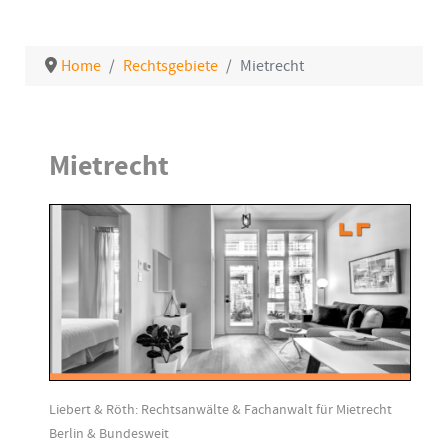
Home
Rechtsgebiete
Mietrecht
Mietrecht
Liebert & Röth: Rechtsanwälte & Fachanwalt für Mietrecht
Berlin & Bundesweit