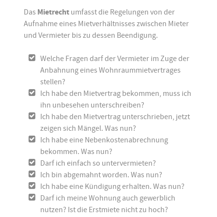
Das
Mietrecht
umfasst die Regelungen von der
Aufnahme eines Mietverhältnisses zwischen Mieter
und Vermieter bis zu dessen Beendigung.
Welche Fragen darf der Vermieter im Zuge der
Anbahnung eines Wohnraummietvertrages
stellen?
Ich habe den Mietvertrag bekommen, muss ich
ihn unbesehen unterschreiben?
Ich habe den Mietvertrag unterschrieben, jetzt
zeigen sich Mängel. Was nun?
Ich habe eine Nebenkostenabrechnung
bekommen. Was nun?
Darf ich einfach so untervermieten?
Ich bin abgemahnt worden. Was nun?
Ich habe eine Kündigung erhalten. Was nun?
Darf ich meine Wohnung auch gewerblich
nutzen? Ist die Erstmiete nicht zu hoch?