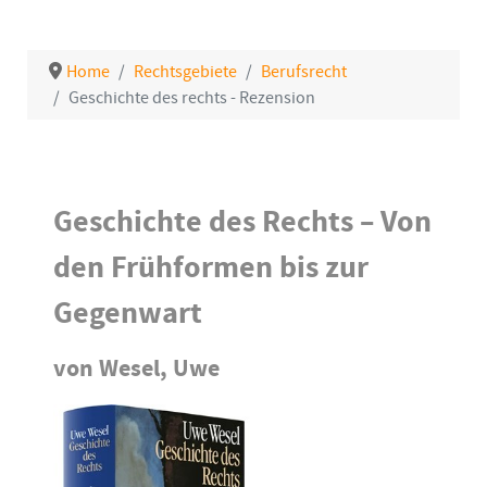
Home
Rechtsgebiete
Berufsrecht
Geschichte des rechts - Rezension
Details
Geschichte des Rechts – Von
den Frühformen bis zur
Gegenwart
von Wesel, Uwe