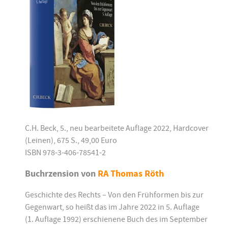
C.H. Beck, 5., neu bearbeitete Auflage 2022, Hardcover
(Leinen), 675 S., 49,00 Euro
ISBN 978-3-406-78541-2
Buchrzension von
RA Thomas Röth
Geschichte des Rechts – Von den Frühformen bis zur
Gegenwart, so heißt das im Jahre 2022 in 5. Auflage
(1. Auflage 1992) erschienene Buch des im September