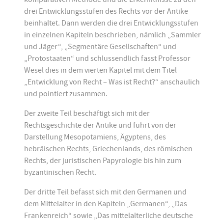
drei Entwicklungsstufen des Rechts vor der Antike
beinhaltet. Dann werden die drei Entwicklungsstufen
in einzelnen Kapiteln beschrieben, nämlich „Sammler
und Jäger“, „Segmentäre Gesellschaften“ und
„Protostaaten“ und schlussendlich fasst Professor
Wesel dies in dem vierten Kapitel mit dem Titel
„Entwicklung von Recht – Was ist Recht?“ anschaulich
und pointiert zusammen.
Der zweite Teil beschäftigt sich mit der
Rechtsgeschichte der Antike und führt von der
Darstellung Mesopotamiens, Ägyptens, des
hebräischen Rechts, Griechenlands, des römischen
Rechts, der juristischen Papyrologie bis hin zum
byzantinischen Recht.
Der dritte Teil befasst sich mit den Germanen und
dem Mittelalter in den Kapiteln „Germanen“, „Das
Frankenreich“ sowie „Das mittelalterliche deutsche