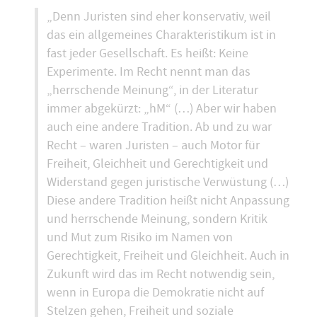
„Denn Juristen sind eher konservativ, weil
das ein allgemeines Charakteristikum ist in
fast jeder Gesellschaft. Es heißt: Keine
Experimente. Im Recht nennt man das
„herrschende Meinung“, in der Literatur
immer abgekürzt: „hM“ (…) Aber wir haben
auch eine andere Tradition. Ab und zu war
Recht – waren Juristen – auch Motor für
Freiheit, Gleichheit und Gerechtigkeit und
Widerstand gegen juristische Verwüstung (…)
Diese andere Tradition heißt nicht Anpassung
und herrschende Meinung, sondern Kritik
und Mut zum Risiko im Namen von
Gerechtigkeit, Freiheit und Gleichheit. Auch in
Zukunft wird das im Recht notwendig sein,
wenn in Europa die Demokratie nicht auf
Stelzen gehen, Freiheit und soziale