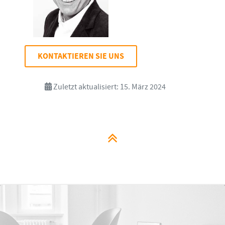
KONTAKTIEREN SIE UNS
Zuletzt aktualisiert: 15. März 2024