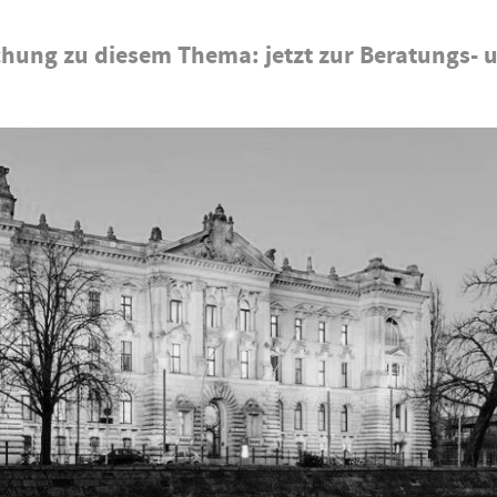
chung zu diesem Thema: jetzt zur Beratungs- 