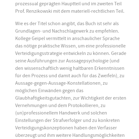
prozessual geprägten Hauptteil und im zweiten Teil
Prof. Renzikowski mit dem materiell-rechtlichen Teil.
Wie es der Titel schon angibt, das Buch ist sehr als
Grundlagen- und Nachschlagewerk zu empfehlen.
Kollege Geipel vermittelt in anschaulicher Sprache
das nötige praktische Wissen, um eine professionelle
Verteidigungsstrategie entwickeln zu können. Gerade
seine Ausführungen zur Aussagepsychologie (und
den wissenschaftlich wenig haltbaren Erkenntnissen
für den Prozess und damit auch für das Zweifeln), zu
Aussage-gegen-Aussage-Konstellationen, zu
möglichen Einwänden gegen das
Glaubhaftigkeitsgutachten, zur Wichtigkeit der ersten
Vernehmungen und dem Protokollieren, zu
(un)professionellem Handwerk und solchen
Einstellungen der Strafverfolger und zu konkreten
Verteidigungskonzeptionen haben den Verfasser
überzeugt und ihm weitere Handlungsmöglichkeiten