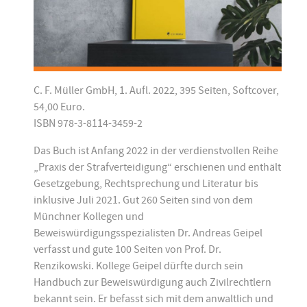
C. F. Müller GmbH, 1. Aufl. 2022, 395 Seiten, Softcover,
54,00 Euro.
ISBN 978-3-8114-3459-2
Das Buch ist Anfang 2022 in der verdienstvollen Reihe
„Praxis der Strafverteidigung“ erschienen und enthält
Gesetzgebung, Rechtsprechung und Literatur bis
inklusive Juli 2021. Gut 260 Seiten sind von dem
Münchner Kollegen und
Beweiswürdigungsspezialisten Dr. Andreas Geipel
verfasst und gute 100 Seiten von Prof. Dr.
Renzikowski. Kollege Geipel dürfte durch sein
Handbuch zur Beweiswürdigung auch Zivilrechtlern
bekannt sein. Er befasst sich mit dem anwaltlich und