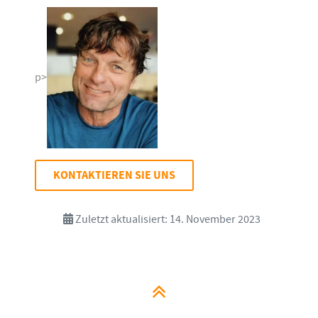
p>
KONTAKTIEREN SIE UNS
Zuletzt aktualisiert: 14. November 2023